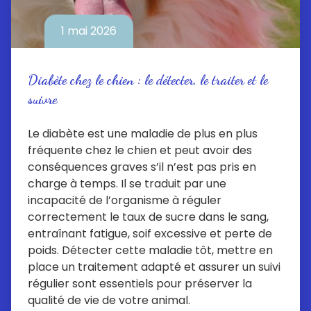
1 mai 2026
Diabète chez le chien : le détecter, le traiter et le
suivre
Le diabète est une maladie de plus en plus
fréquente chez le chien et peut avoir des
conséquences graves s’il n’est pas pris en
charge à temps. Il se traduit par une
incapacité de l’organisme à réguler
correctement le taux de sucre dans le sang,
entraînant fatigue, soif excessive et perte de
poids. Détecter cette maladie tôt, mettre en
place un traitement adapté et assurer un suivi
régulier sont essentiels pour préserver la
qualité de vie de votre animal.