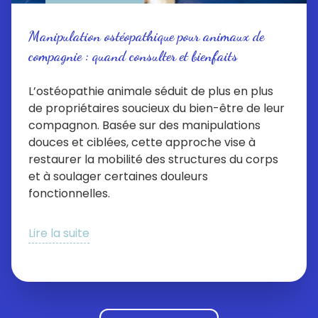
Manipulation ostéopathique pour animaux de
compagnie : quand consulter et bienfaits
L’ostéopathie animale séduit de plus en plus
de propriétaires soucieux du bien-être de leur
compagnon. Basée sur des manipulations
douces et ciblées, cette approche vise à
restaurer la mobilité des structures du corps
et à soulager certaines douleurs
fonctionnelles.
Lire la suite