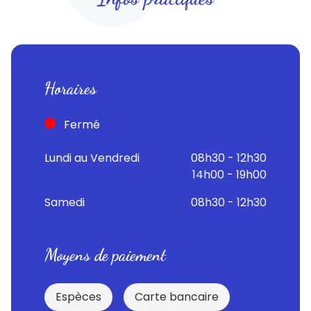
Horaires
Fermé
Lundi au Vendredi
08h30 - 12h30
14h00 - 19h00
Samedi
08h30 - 12h30
Moyens de paiement
Espèces
Carte bancaire