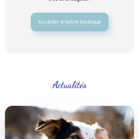
Accéder à notre boutique
Actualités