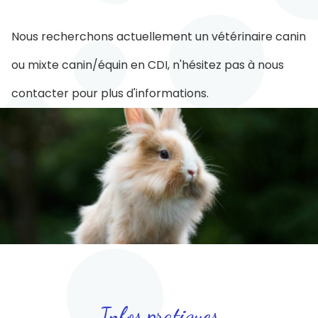
Nous recherchons actuellement un vétérinaire canin
ou mixte canin/équin en CDI, n'hésitez pas à nous
contacter pour plus d'informations.
Infos pratiques