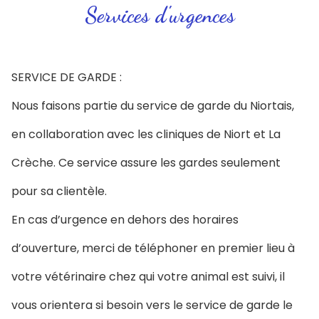
Services d'urgences
SERVICE DE GARDE :
Nous faisons partie du service de garde du Niortais,
en collaboration avec les cliniques de Niort et La
Crèche. Ce service assure les gardes seulement
pour sa clientèle.
En cas d’urgence en dehors des horaires
d’ouverture, merci de téléphoner en premier lieu à
votre vétérinaire chez qui votre animal est suivi, il
vous orientera si besoin vers le service de garde le