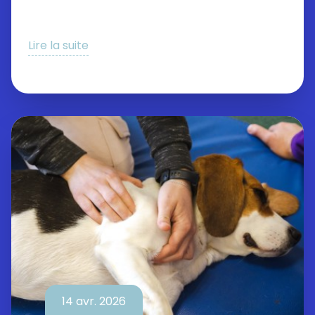
Lire la suite
14 avr. 2026