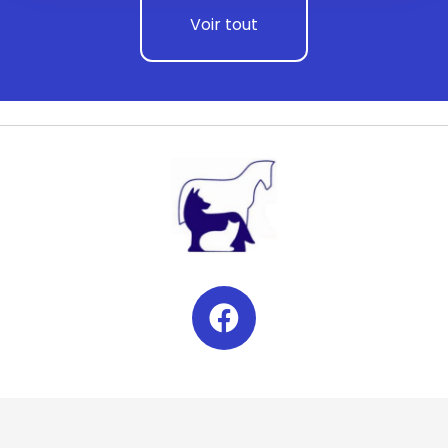
Voir tout