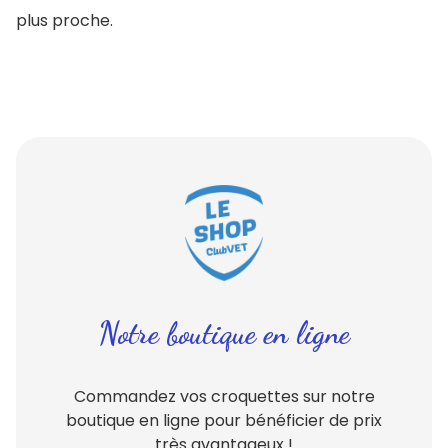
plus proche.
Notre boutique en ligne
Commandez vos croquettes sur notre
boutique en ligne pour bénéficier de prix
très avantageux !