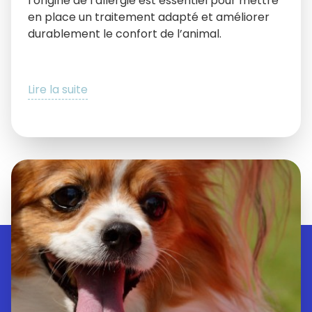
l’origine de l’allergie est essentiel pour mettre
en place un traitement adapté et améliorer
durablement le confort de l’animal.
Lire la suite