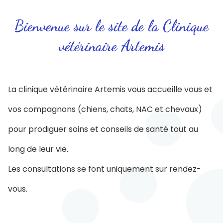
Bienvenue sur le site de la Clinique
vétérinaire Artemis
La clinique vétérinaire Artemis vous accueille vous et
vos compagnons (chiens, chats, NAC et chevaux)
pour prodiguer soins et conseils de santé tout au
long de leur vie.
Les consultations se font uniquement sur rendez-
vous.