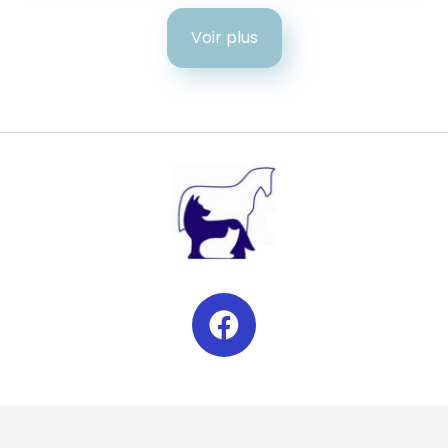
Voir plus