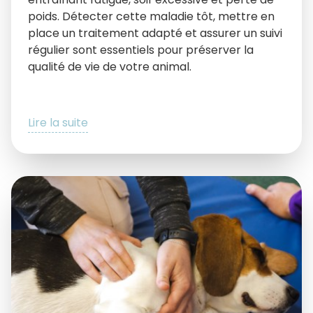
poids. Détecter cette maladie tôt, mettre en
place un traitement adapté et assurer un suivi
régulier sont essentiels pour préserver la
qualité de vie de votre animal.
Lire la suite