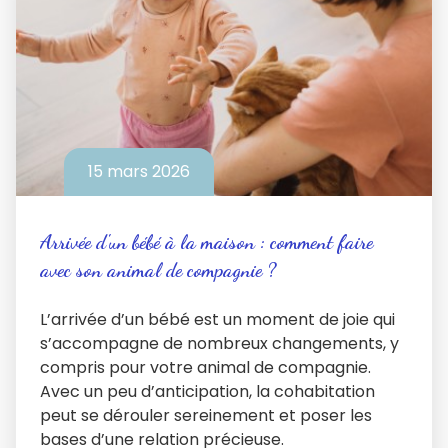
15 mars 2026
Arrivée d'un bébé à la maison : comment faire
avec son animal de compagnie ?
L’arrivée d’un bébé est un moment de joie qui
s’accompagne de nombreux changements, y
compris pour votre animal de compagnie.
Avec un peu d’anticipation, la cohabitation
peut se dérouler sereinement et poser les
bases d’une relation précieuse.