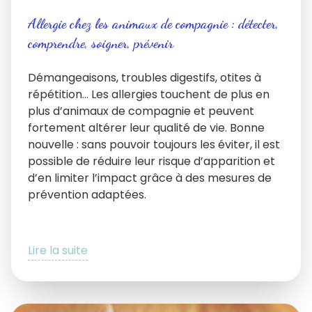
Allergie chez les animaux de compagnie : détecter,
comprendre, soigner, prévenir
Démangeaisons, troubles digestifs, otites à
répétition… Les allergies touchent de plus en
plus d’animaux de compagnie et peuvent
fortement altérer leur qualité de vie. Bonne
nouvelle : sans pouvoir toujours les éviter, il est
possible de réduire leur risque d’apparition et
d’en limiter l’impact grâce à des mesures de
prévention adaptées.
Lire la suite