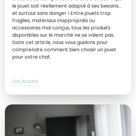
le jouet soit réellement adapté à ses besoins…
et surtout sans danger ! Entre jouets trop
fragiles, matériaux inappropriés ou
accessoires mal conçus, tous les produits
disponibles sur le marché ne se valent pas.
Dans cet article, nous vous guidons pour
comprendre comment bien choisir un jouet
pour votre chat.
Lire la suite