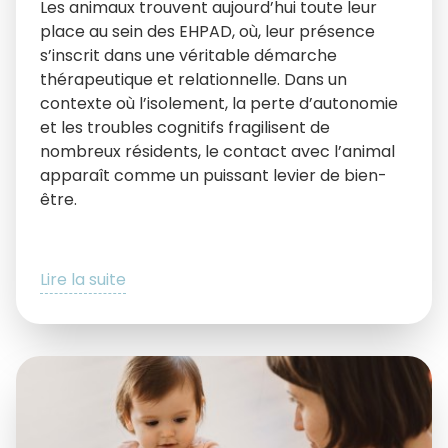
Les animaux trouvent aujourd’hui toute leur
place au sein des EHPAD, où, leur présence
s’inscrit dans une véritable démarche
thérapeutique et relationnelle. Dans un
contexte où l’isolement, la perte d’autonomie
et les troubles cognitifs fragilisent de
nombreux résidents, le contact avec l’animal
apparaît comme un puissant levier de bien-
être.
Lire la suite