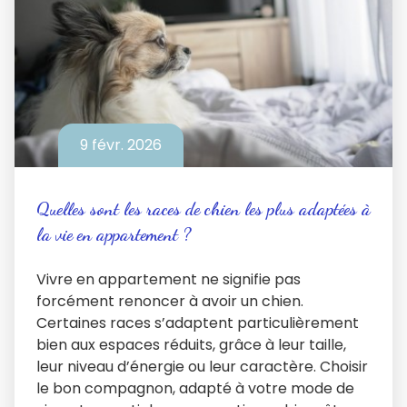
9 févr. 2026
Quelles sont les races de chien les plus adaptées à
la vie en appartement ?
Vivre en appartement ne signifie pas
forcément renoncer à avoir un chien.
Certaines races s’adaptent particulièrement
bien aux espaces réduits, grâce à leur taille,
leur niveau d’énergie ou leur caractère. Choisir
le bon compagnon, adapté à votre mode de