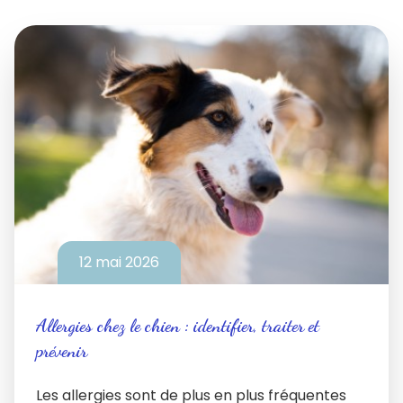
12 mai 2026
Allergies chez le chien : identifier, traiter et
prévenir
Les allergies sont de plus en plus fréquentes