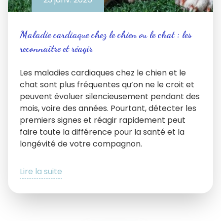
Maladie cardiaque chez le chien ou le chat : les
reconnaître et réagir
Les maladies cardiaques chez le chien et le
chat sont plus fréquentes qu’on ne le croit et
peuvent évoluer silencieusement pendant des
mois, voire des années. Pourtant, détecter les
premiers signes et réagir rapidement peut
faire toute la différence pour la santé et la
longévité de votre compagnon.
Lire la suite