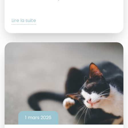
Lire la suite
1 mars 2026