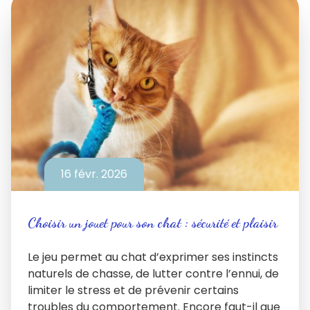
16 févr. 2026
Choisir un jouet pour son chat : sécurité et plaisir
Le jeu permet au chat d’exprimer ses instincts
naturels de chasse, de lutter contre l’ennui, de
limiter le stress et de prévenir certains
troubles du comportement. Encore faut-il que