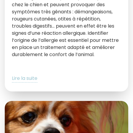
chez le chien et peuvent provoquer des
symptômes très gênants : démangeaisons,
rougeurs cutanées, otites à répétition,
troubles digestifs… peuvent en effet être les
signes d’une réaction allergique. Identifier
l’origine de l’allergie est essentiel pour mettre
en place un traitement adapté et améliorer
durablement le confort de l’animal.
Lire la suite