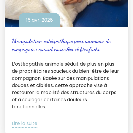
15 avr. 2026
Manipulation ostéopathique pour animaux de
compagnie : quand consulter et bienfaits
L’ostéopathie animale séduit de plus en plus
de propriétaires soucieux du bien-être de leur
compagnon. Basée sur des manipulations
douces et ciblées, cette approche vise à
restaurer la mobilité des structures du corps
et à soulager certaines douleurs
fonctionnelles.
Lire la suite