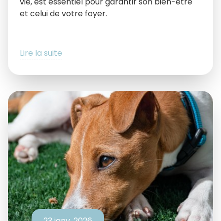
vie, est essentiel pour garantir son bien-être
et celui de votre foyer.
Lire la suite
23 janv. 2026