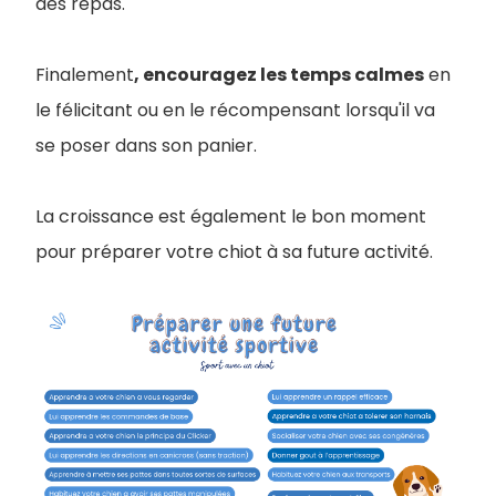
des repas.
Finalement
, encouragez les temps calmes
en
le félicitant ou en le récompensant lorsqu'il va
se poser dans son panier.
La croissance est également le bon moment
pour préparer votre chiot à sa future activité.