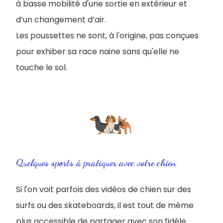
à basse mobilité d'une sortie en extérieur et
d’un changement d’air.
Les poussettes ne sont, à l'origine, pas conçues
pour exhiber sa race naine sans qu'elle ne
touche le sol.
Quelques sports à pratiquer avec votre chien
Si l'on voit parfois des vidéos de chien sur des
surfs ou des skateboards, il est tout de même
plus accessible de partager avec son fidèle