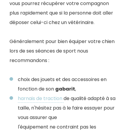
vous pourrez récupérer votre compagnon
plus rapidement que si la personne doit aller
déposer celui-ci chez un vétérinaire.
Généralement pour bien équiper votre chien
lors de ses séances de sport nous
recommandons :
choix des jouets et des accessoires en
fonction de son
gabarit
,
harnais de traction
de qualité adapté à sa
taille, n'hésitez pas à le faire essayer pour
vous assurer que
l'équipement ne contraint pas les