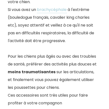
votre chien.
Si vous avez un
brachycéphale
à l'extrême
(bouledogue français, cavalier king charles
etc), soyez attentif et veillez à ce qu'il ne soit
pas en difficultés respiratoires, la difficulté de
l'activité doit être progressive.
Pour les chiens plus âgés ou avec des troubles
de santé, préférer des activités plus douces et
moins
traumatisantes
sur les articulations,
et finalement vous pouvez également utiliser
les poussettes pour chiens.
Ces accessoires sont très utiles pour faire
profiter à votre compagnon