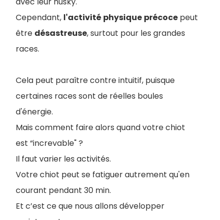
avec leur husky.
Cependant,
l'activité
physique
précoce
peut
être
désastreuse
, surtout pour les grandes
races.
Cela peut paraître contre intuitif, puisque
certaines races sont de réelles boules
d'énergie.
Mais comment faire alors quand votre chiot
est “increvable" ?
Il faut varier les activités.
Votre chiot peut se fatiguer autrement qu'en
courant pendant 30 min.
Et c’est ce que nous allons développer