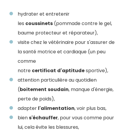
hydrater et entretenir
les
coussinets
(pommade contre le gel,
baume protecteur et réparateur),
visite chez le vétérinaire pour s'assurer de
la santé motrice et cardiaque (un peu
comme
notre
certificat
d'aptitude
sportive),
attention particulière au quotidien
(
boitement
soudain
, manque d'énergie,
perte de poids),
adapter
l'alimentation
, voir plus bas,
bien
s'échauffer
, pour vous comme pour
lui, cela évite les blessures,