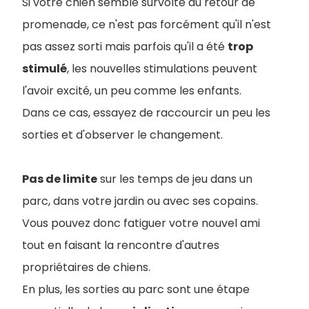
Si votre chien semble survolté au retour de
promenade, ce n'est pas forcément qu'il n'est
pas assez sorti mais parfois qu'il a été
trop
stimulé
, les nouvelles stimulations peuvent
l'avoir excité, un peu comme les enfants.
Dans ce cas, essayez de raccourcir un peu les
sorties et d'observer le changement.
Pas de limite
sur les temps de jeu dans un
parc, dans votre jardin ou avec ses copains.
Vous pouvez donc fatiguer votre nouvel ami
tout en faisant la rencontre d'autres
propriétaires de chiens.
En plus, les sorties au parc sont une étape