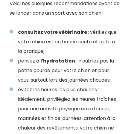
Voici nos quelques recommandations avant de
se lancer dans un sport avec son chien :
consultez votre vétérinaire
: vérifiez que
votre chien est en bonne santé et apte à
la pratique,
pensez à
l'hydratation
: n'oubliez pas la
petite gourde pour votre chien et pour
vous, surtout lors des journées chaudes,
évitez les heures les plus chaudes :
idéalement, privilégiez les heures fraîches
pour une activité physique en extérieur,
matinées et fin de journées, attention à la
chaleur des revêtements, votre chien ne