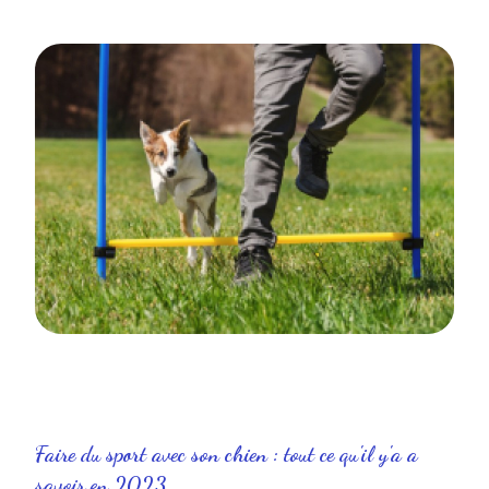
Faire du sport avec son chien : tout ce qu'il y'a a
savoir en 2023