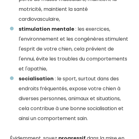
motricité, maintient la santé
cardiovasculaire,
stimulation
mentale
: les exercices,
l'environnement et les congénères stimulent
l'esprit de votre chien, cela prévient de
l'ennui, évite les troubles du comportements
et l'apathie,
socialisation
: le sport, surtout dans des
endroits fréquentés, expose votre chien à
diverses personnes, animaux et situations,
cela contribue à une bonne socialisation et
ainsi un comportement sain.
Évidemment, soyez
progressif
dans la mise en