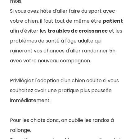
mois.
Si vous avez hâte d'aller faire du sport avec
votre chien, il faut tout de même être
patient
afin d'éviter les
troubles de croissance
et les
problèmes de santé à l'âge adulte qui
ruineront vos chances d'aller randonner 5h
avec votre nouveau compagnon.
Privilégiez l'adoption d'un chien adulte si vous
souhaitez avoir une pratique plus poussée
immédiatement.
Pour les chiots donc, on oublie les randos à
rallonge.