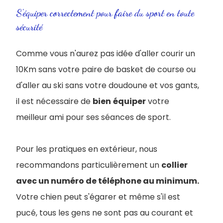
S'équiper correctement pour faire du sport en toute
sécurité
Comme vous n'aurez pas idée d'aller courir un
10Km sans votre paire de basket de course ou
d'aller au ski sans votre doudoune et vos gants,
il est nécessaire de
bien
équiper
votre
meilleur ami pour ses séances de sport.
Pour les pratiques en extérieur, nous
recommandons particulièrement un
collier
avec un numéro de téléphone au minimum.
Votre chien peut s'égarer et même s'il est
pucé, tous les gens ne sont pas au courant et