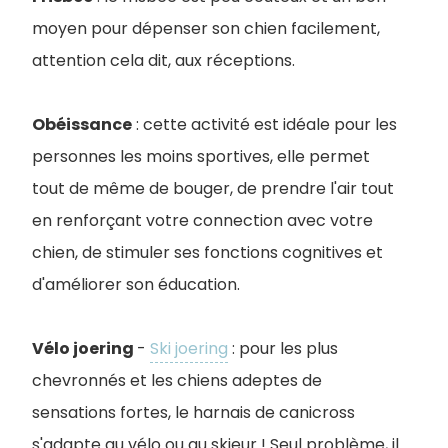
moyen pour dépenser son chien facilement,
attention cela dit, aux réceptions.
Obéissance
: cette activité est idéale pour les
personnes les moins sportives, elle permet
tout de même de bouger, de prendre l'air tout
en renforçant votre connection avec votre
chien, de stimuler ses fonctions cognitives et
d'améliorer son éducation.
Vélo joering
-
Ski joering
: pour les plus
chevronnés et les chiens adeptes de
sensations fortes, le harnais de canicross
s'adapte au vélo ou au skieur ! Seul problème, il