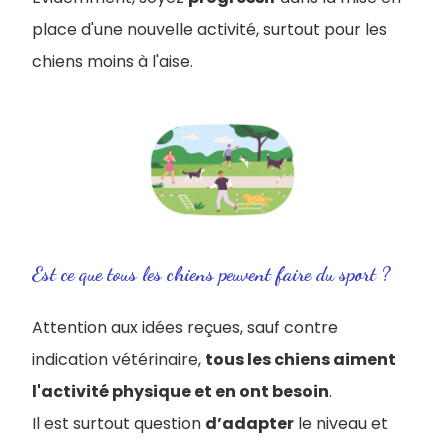
place d'une nouvelle activité, surtout pour les
chiens moins à l'aise.
Est ce que tous les chiens peuvent faire du sport ?
Attention aux idées reçues, sauf contre
indication vétérinaire,
tous les chiens aiment
l'activité physique et en ont besoin
.
Il est surtout question
d’adapter
le niveau et