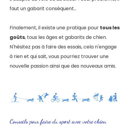
faut un gabarit conséquent...
Finalement, il existe une pratique pour
tous les
goûts
, tous les âges et gabarits de chien.
N'hésitez pas à faire des essais, cela n'engage
à rien et qui sait, vous pourriez trouver une
nouvelle passion ainsi que des nouveaux amis.
Conseils pour faire du sport avec votre chien