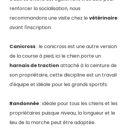
renforcer la socialisation, nous
recommandons une visite chez le
vétérinaire
avant l'inscription.
Canicross
: le canicross est une autre version
de la course à pied, ici le chien porte un
harnais de traction
attaché à la ceinture de
son propriétaire, cette discipline est un travail
d'équipe et idéale pour les grands sportifs.
Randonnée
: idéale pour tous les chiens et les
propriétaires puisque niveau, la longueur et le
lieu de la marche peut être adaptée.