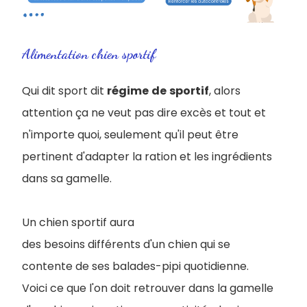
Alimentation chien sportif
Qui dit sport dit
régime
de
sportif
, alors
attention ça ne veut pas dire excès et tout et
n'importe quoi, seulement qu'il peut être
pertinent d'adapter la ration et les ingrédients
dans sa gamelle.
Un chien sportif aura
des besoins différents d'un chien qui se
contente de ses balades-pipi quotidienne.
Voici ce que l'on doit retrouver dans la gamelle