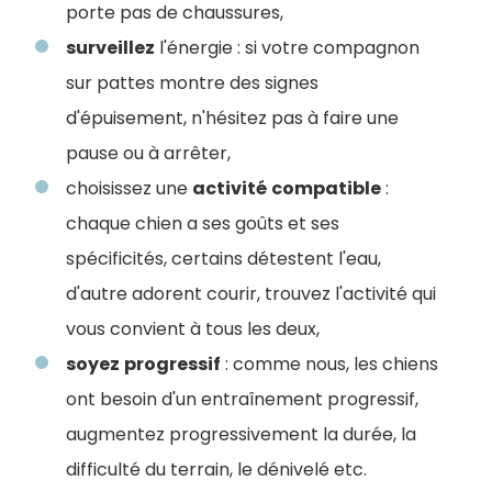
porte pas de chaussures,
surveillez
l'énergie : si votre compagnon
sur pattes montre des signes
d'épuisement, n'hésitez pas à faire une
pause ou à arrêter,
choisissez une
activité
compatible
:
chaque chien a ses goûts et ses
spécificités, certains détestent l'eau,
d'autre adorent courir, trouvez l'activité qui
vous convient à tous les deux,
soyez
progressif
: comme nous, les chiens
ont besoin d'un entraînement progressif,
augmentez progressivement la durée, la
difficulté du terrain, le dénivelé etc.