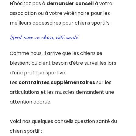
N'hésitez pas à
demander
conseil
à votre
association ou à votre vétérinaire pour les
meilleurs accessoires pour chiens sportifs.
Sport avec un chien, côté santé
Comme nous, il arrive que les chiens se
blessent ou aient besoin d'être surveillés lors
d’une pratique sportive.
Les
contraintes
supplémentaires
sur les
articulations et les muscles demandent une
attention accrue.
Voici nos quelques conseils question santé du
chien sportif :