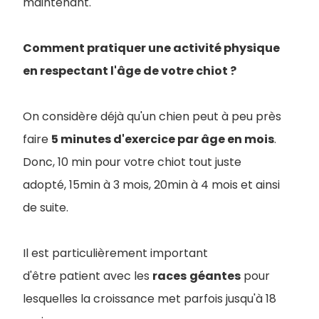
maintenant.
Comment pratiquer une activité physique
en respectant l'âge de votre chiot ?
On considère déjà qu'un chien peut à peu près
faire
5 minutes d'exercice par âge en mois
.
Donc, 10 min pour votre chiot tout juste
adopté, 15min à 3 mois, 20min à 4 mois et ainsi
de suite.
Il est particulièrement important
d'être patient avec les
races
géantes
pour
lesquelles la croissance met parfois jusqu'à 18