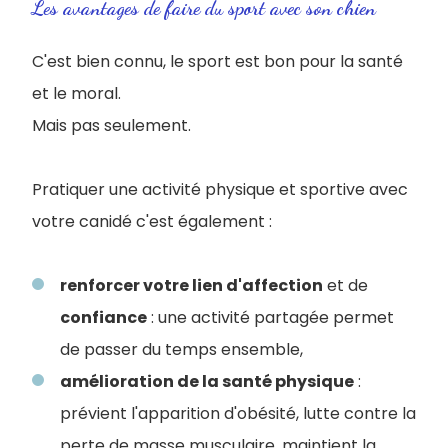
Les avantages de faire du sport avec son chien
C'est bien connu, le sport est bon pour la santé
et le moral.
Mais pas seulement.
Pratiquer une activité physique et sportive avec
votre canidé c'est également :
renforcer votre lien d'affection
et de
confiance
: une activité partagée permet
de passer du temps ensemble,
amélioration de la santé physique
:
prévient l'apparition d'obésité, lutte contre la
perte de masse musculaire, maintient la