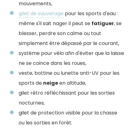
mouvements,
gilet de sauvetage
pour les sports d'eau :
même s'il sait nager il peut se
fatiguer
, se
blesser, perdre son calme ou tout
simplement être dépassé par le courant,
système pour vélo afin d'éviter que la laisse
ne se coince dans les roues,
veste, bottine ou lunette anti-UV pour les
sports de
neige
en altitude,
gilet rétro réfléchissant pour les sorties
nocturnes,
gilet de protection visible pour la chasse
ou les sorties en forêt.