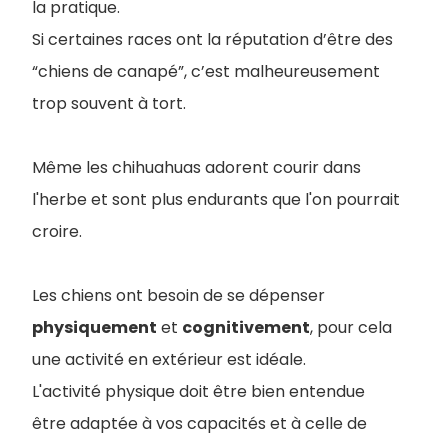
la pratique.
Si certaines races ont la réputation d’être des
“chiens de canapé”, c’est malheureusement
trop souvent à tort.
Même les chihuahuas adorent courir dans
l'herbe et sont plus endurants que l'on pourrait
croire.
Les chiens ont besoin de se dépenser
physiquement
et
cognitivement
, pour cela
une activité en extérieur est idéale.
L'activité physique doit être bien entendue
être adaptée à vos capacités et à celle de