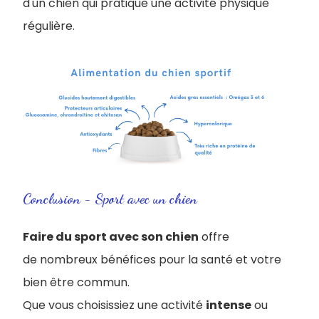
d'un chien qui pratique une activité physique
régulière.
Conclusion - Sport avec un chien
Faire du sport avec son chien
offre
de nombreux bénéfices pour la santé et votre
bien être commun.
Que vous choisissiez une activité
intense
ou