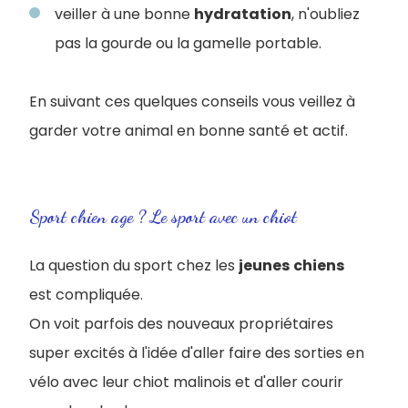
veiller à une bonne
hydratation
, n'oubliez
pas la gourde ou la gamelle portable.
En suivant ces quelques conseils vous veillez à
garder votre animal en bonne santé et actif.
Sport chien age ? Le sport avec un chiot
La question du sport chez les
jeunes
chiens
est compliquée.
On voit parfois des nouveaux propriétaires
super excités à l'idée d'aller faire des sorties en
vélo avec leur chiot malinois et d'aller courir