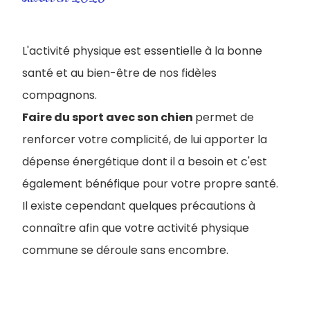
L'activité physique est essentielle à la bonne
santé et au bien-être de nos fidèles
compagnons.
Faire du sport avec son chien
permet de
renforcer votre complicité, de lui apporter la
dépense énergétique dont il a besoin et c'est
également bénéfique pour votre propre santé.
Il existe cependant quelques précautions à
connaître afin que votre activité physique
commune se déroule sans encombre.