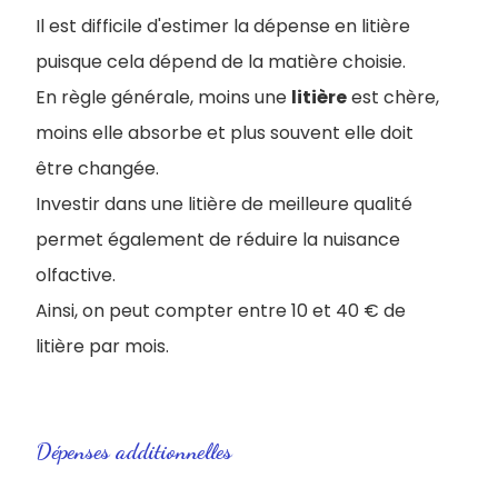
Il est difficile d'estimer la dépense en litière
puisque cela dépend de la matière choisie.
En règle générale, moins une
litière
est chère,
moins elle absorbe et plus souvent elle doit
être changée.
Investir dans une litière de meilleure qualité
permet également de réduire la nuisance
olfactive.
Ainsi, on peut compter entre 10 et 40 € de
litière par mois.
Dépenses additionnelles