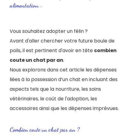
alimentation...
Vous souhaitez adopter un félin ?
Avant d'aller chercher votre future boule de
poils, il est pertinent d'avoir en tête
combien
coute un chat par an
.
Nous explorons dans cet article les dépenses
liées à la possession d’un chat en incluant des
aspects tels que la nourriture, les soins
vétérinaires, le coût de l'adoption, les
accessoires ainsi que les dépenses imprévues.
Combien coute un chat par an ?