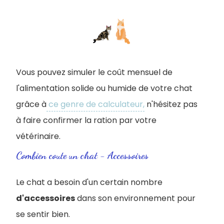
Vous pouvez simuler le coût mensuel de
l'alimentation solide ou humide de votre chat
grâce à
ce genre de calculateur,
n'hésitez pas
à faire confirmer la ration par votre
vétérinaire.
Combien coute un chat - Accessoires
Le chat a besoin d'un certain nombre
d'accessoires
dans son environnement pour
se sentir bien.