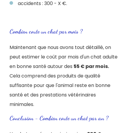
accidents : 300 - X €.
Combien coute un chat par mois ?
Maintenant que nous avons tout détaillé, on
peut estimer le coût par mois d'un chat adulte
en bonne santé autour des
55 € par mois.
Cela comprend des produits de qualité
suffisante pour que l'animal reste en bonne
santé et des prestations vétérinaires
minimales.
Conclusion - Combien coute un chat par an ?