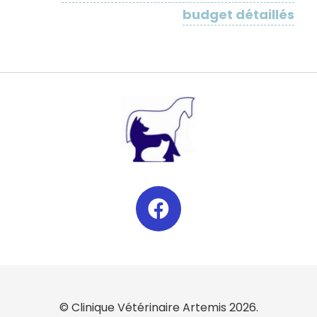
budget détaillés
© Clinique Vétérinaire Artemis 2026.