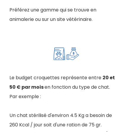
Préférez une gamme qui se trouve en
animalerie ou sur un site vétérinaire.
Le budget croquettes représente entre
20 et
50 € par mois
en fonction du type de chat.
Par exemple :
Un chat stérilisé d'environ 4.5 Kg a besoin de
260 Kcal / jour soit d'une ration de 75 gr.