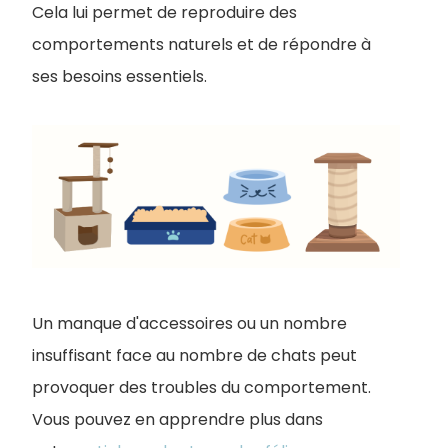
Cela lui permet de reproduire des
comportements naturels et de répondre à
ses besoins essentiels.
Un manque d'accessoires ou un nombre
insuffisant face au nombre de chats peut
provoquer des troubles du comportement.
Vous pouvez en apprendre plus dans