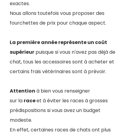
exactes.
Nous allons toutefois vous proposer des
fourchettes de prix pour chaque aspect.
La première année représente un coût
supérieur
puisque si vous n'avez pas déjà de
chat, tous les accessoires sont à acheter et
certains frais vétérinaires sont à prévoir.
Attention
à bien vous renseigner
sur la
race
et à éviter les races à grosses
prédispositions si vous avez un budget
modeste.
En effet, certaines races de chats ont plus