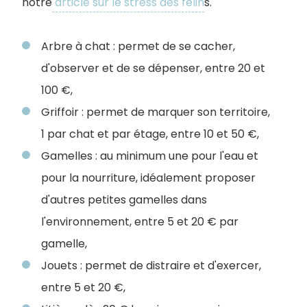
notre
article sur le stress des félin
s.
Arbre à chat : permet de se cacher,
d'observer et de se dépenser, entre 20 et
100 €,
Griffoir : permet de marquer son territoire,
1 par chat et par étage, entre 10 et 50 €,
Gamelles : au minimum une pour l'eau et
pour la nourriture, idéalement proposer
d'autres petites gamelles dans
l'environnement, entre 5 et 20 € par
gamelle,
Jouets : permet de distraire et d'exercer,
entre 5 et 20 €,