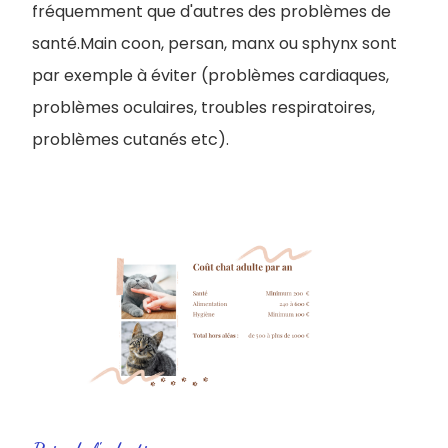
fréquemment que d'autres des problèmes de
santé.Main coon, persan, manx ou sphynx sont
par exemple à éviter (problèmes cardiaques,
problèmes oculaires, troubles respiratoires,
problèmes cutanés etc).