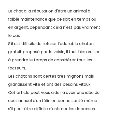
Le chat a la réputation d'être un animal à
faible maintenance que ce soit en temps ou
en argent, cependant cela n'est pas vraiment
le cas.
S'il est difficile de refuser l'adorable chaton
gratuit proposé par le voisin, il faut bien veiller
à prendre le temps de considérer tous les
facteurs.
Les chatons sont certes très mignons mais
grandissent vite et ont des besoins vitaux.
Cet article peut vous aider à avoir une idée du
coût annuel d'un félin en bonne santé même
s'il peut être difficile d'estimer les dépenses