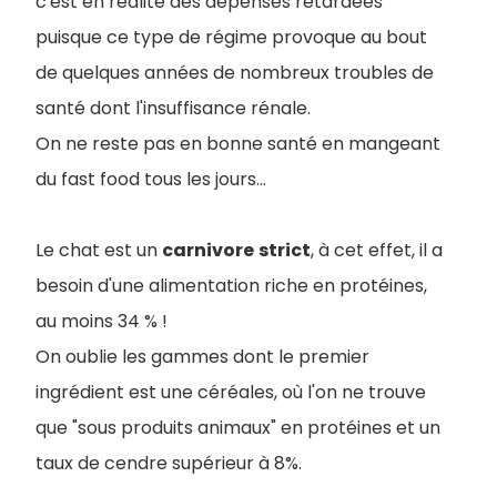
c'est en réalité des dépenses retardées
puisque ce type de régime provoque au bout
de quelques années de nombreux troubles de
santé dont l'insuffisance rénale.
On ne reste pas en bonne santé en mangeant
du fast food tous les jours...
Le chat est un
carnivore
strict
, à cet effet, il a
besoin d'une alimentation riche en protéines,
au moins 34 % !
On oublie les gammes dont le premier
ingrédient est une céréales, où l'on ne trouve
que "sous produits animaux" en protéines et un
taux de cendre supérieur à 8%.