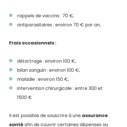
rappels de vaccins : 70 €,
antiparasitaires : environ 70 € par an,
Frais occasionnels :
détartrage : environ 100 €,
bilan sanguin : environ 100 €,
maladie : environ 150 €,
intervention chirurgicale : entre 300 et
1500 €
Il est possible de souscrire à une
assurance
santé
afin de couvrir certaines dépenses ou