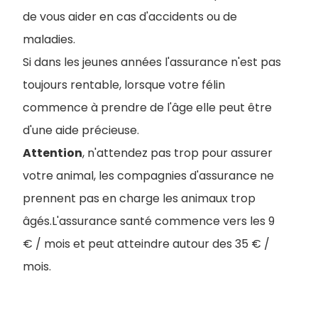
de vous aider en cas d'accidents ou de
maladies.
Si dans les jeunes années l'assurance n'est pas
toujours rentable, lorsque votre félin
commence à prendre de l'âge elle peut être
d'une aide précieuse.
Attention
, n'attendez pas trop pour assurer
votre animal, les compagnies d'assurance ne
prennent pas en charge les animaux trop
âgés.L'assurance santé commence vers les 9
€ / mois et peut atteindre autour des 35 € /
mois.