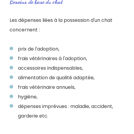
Besoins de base du chat
Les dépenses liées à la possession d'un chat
concernent :
prix de l'adoption,
frais vétérinaires à l'adoption,
accessoires indispensables,
alimentation de qualité adaptée,
frais vétérinaire annuels,
hygiène,
dépenses imprévues : maladie, accident,
garderie etc.