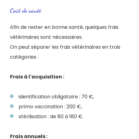
Coût de santé
Afin de rester en bonne santé, quelques frais
vétérinaires sont nécessaires.
On peut séparer les frais vétérinaires en trois
catégories :
Frais à l'acquisition :
identification obligatoire : 70 €,
primo vaccination : 200 €,
stérilisation : de 80 à 180 €.
Frais annuels :