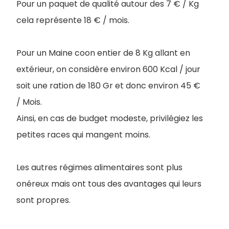
Pour un paquet de qualité autour des 7 € / Kg
cela représente 18 € / mois.
Pour un Maine coon entier de 8 Kg allant en
extérieur, on considère environ 600 Kcal / jour
soit une ration de 180 Gr et donc environ 45 €
/ Mois.
Ainsi, en cas de budget modeste, privilégiez les
petites races qui mangent moins.
Les autres régimes alimentaires sont plus
onéreux mais ont tous des avantages qui leurs
sont propres.