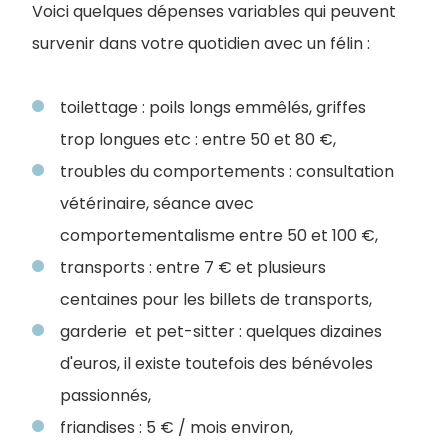
Voici quelques dépenses variables qui peuvent
survenir dans votre quotidien avec un félin :
toilettage : poils longs emmêlés, griffes
trop longues etc : entre 50 et 80 €,
troubles du comportements : consultation
vétérinaire, séance avec
comportementalisme entre 50 et 100 €,
transports : entre 7 € et plusieurs
centaines pour les billets de transports,
garderie et pet-sitter : quelques dizaines
d'euros, il existe toutefois des bénévoles
passionnés,
friandises : 5 € / mois environ,