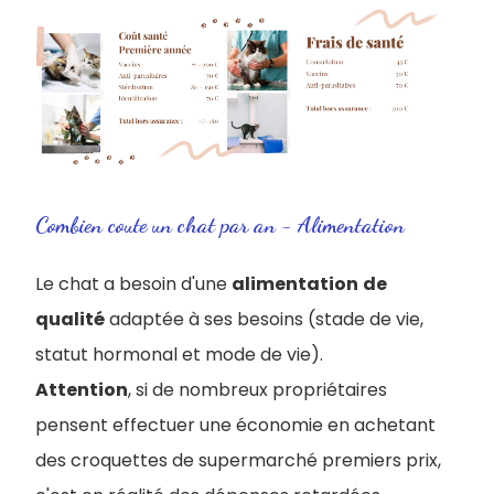
Combien coute un chat par an - Alimentation
Le chat a besoin d'une
alimentation
de
qualité
adaptée à ses besoins (stade de vie,
statut hormonal et mode de vie).
Attention
, si de nombreux propriétaires
pensent effectuer une économie en achetant
des croquettes de supermarché premiers prix,