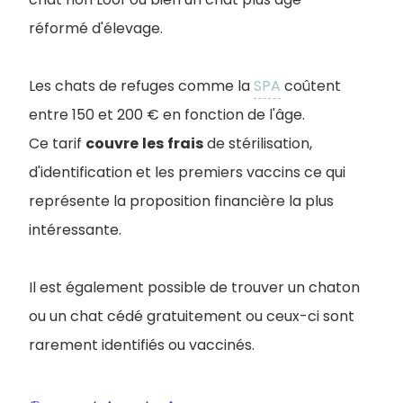
réformé d'élevage.
Les chats de refuges comme la
SPA
coûtent
entre 150 et 200 € en fonction de l'âge.
Ce tarif
couvre
les
frais
de stérilisation,
d'identification et les premiers vaccins ce qui
représente la proposition financière la plus
intéressante.
Il est également possible de trouver un chaton
ou un chat cédé gratuitement ou ceux-ci sont
rarement identifiés ou vaccinés.