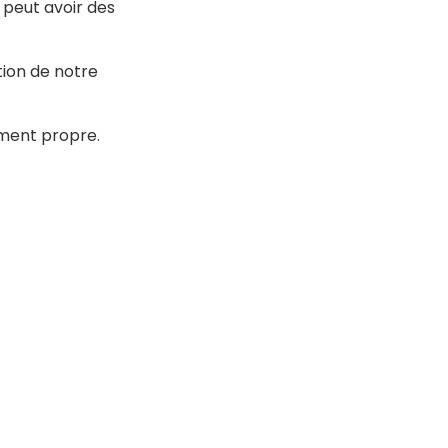
 peut avoir des
ion de notre
ement propre.