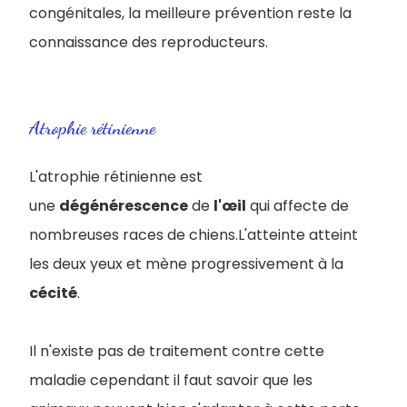
congénitales, la
meilleure prévention reste la
connaissance des reproducteurs.
Atrophie rétinienne
L'atrophie rétinienne est
une
dégénérescence
de
l'œil
qui affecte de
nombreuses races de chiens.L'atteinte atteint
les deux yeux et mène progressivement à la
cécité
.
Il n'existe pas de traitement contre cette
maladie cependant il faut savoir que les