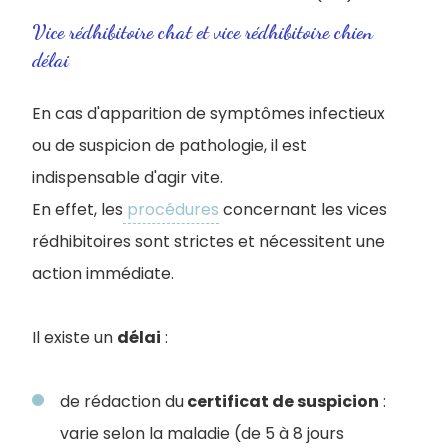
Vice rédhibitoire chat et vice rédhibitoire chien
délai
En cas d'apparition de symptômes infectieux
ou de suspicion de pathologie, il est
indispensable d'agir vite.
En effet, les
procédures
concernant les vices
rédhibitoires sont strictes et nécessitent une
action immédiate.
Il existe un
délai
:
de rédaction du
certificat de suspicion
:
varie selon la maladie (de 5 à 8 jours