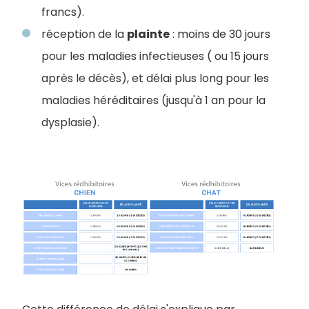
francs).
réception de la
plainte
: moins de 30 jours
pour les maladies infectieuses ( ou 15 jours
après le décès), et délai plus long pour les
maladies héréditaires (jusqu'à 1 an pour la
dysplasie).