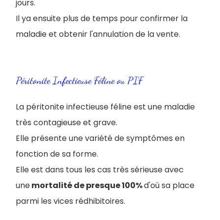
jours.
Il ya ensuite plus de temps pour confirmer la
maladie et obtenir l'annulation de la vente.
Péritonite Infectieuse Féline ou PIF
La péritonite infectieuse féline est une maladie
très contagieuse et grave.
Elle présente une variété de symptômes en
fonction de sa forme.
Elle est dans tous les cas très sérieuse avec
une
mortalité de presque 100%
d'où sa place
parmi les vices rédhibitoires.