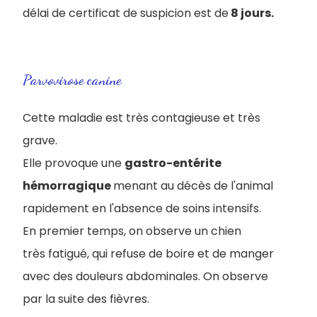
délai de certificat de suspicion est de
8 jours.
Parvovirose canine
Cette maladie est très contagieuse et très
grave.
Elle provoque une
gastro-entérite
hémorragique
menant au décès de l'animal
rapidement en l'absence de soins intensifs.
En premier temps, on observe un chien
très fatigué, qui refuse de boire et de manger
avec des douleurs abdominales. On observe
par la suite des fièvres.