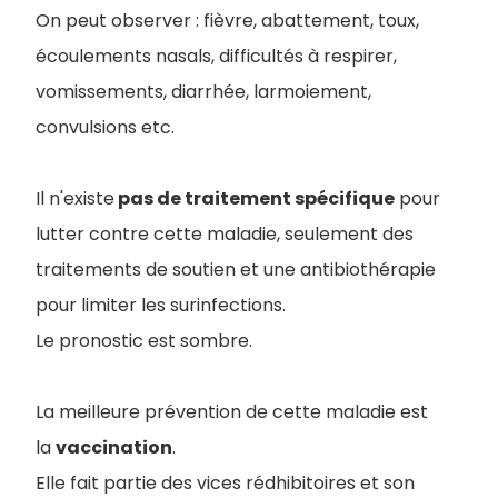
On peut observer : fièvre, abattement, toux,
écoulements nasals, difficultés à respirer,
vomissements, diarrhée, larmoiement,
convulsions etc.
Il n'existe
pas de traitement spécifique
pour
lutter contre cette maladie, seulement des
traitements de soutien et une antibiothérapie
pour limiter les surinfections.
Le pronostic est sombre.
La meilleure prévention de cette maladie est
la
vaccination
.
Elle fait partie des vices rédhibitoires et son