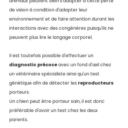
animaux peuvent bien s'adapter à cette perte
de vision à condition d'adapter leur
environnement et de faire attention durant les
interactions avec des congénères puisqu'ils ne
peuvent plus lire le langage corporel.
Il est toutefois possible d'effectuer un
diagnostic
précoce
avec un fond d'œil chez
un vétérinaire spécialiste ainsi qu'un test
génétique afin de détecter les
reproducteurs
porteurs.
Un chien peut être porteur sain, il est donc
préférable d'avoir un test chez les deux
parents.