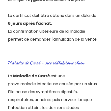
Le certificat doit être obtenu dans un délai de
6 jours après l'achat
.
La confirmation ultérieure de la maladie
permet de demander l'annulation de la vente.
Maladie de Carré - vice rédhibitoire chien
La
Maladie de Carré
est une
grave maladie infectieuse causée par un virus.
Elle cause des symptômes digestifs,
respiratoires, urinaires puis nerveux lorsque
l'infection atteint les derniers stades.