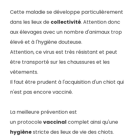
Cette maladie se développe particulièrement
dans les lieux de
collectivité
. Attention donc
aux élevages avec un nombre d'animaux trop
élevé et à l'hygiène douteuse.
Attention, ce virus est très résistant et peut
être transporté sur les chaussures et les
vêtements.
Il faut être prudent à l'acquisition d'un chiot qui
n'est pas encore vacciné.
La meilleure prévention est
un protocole
vaccinal
complet ainsi qu'une
hygiène
stricte des lieux de vie des chiots.