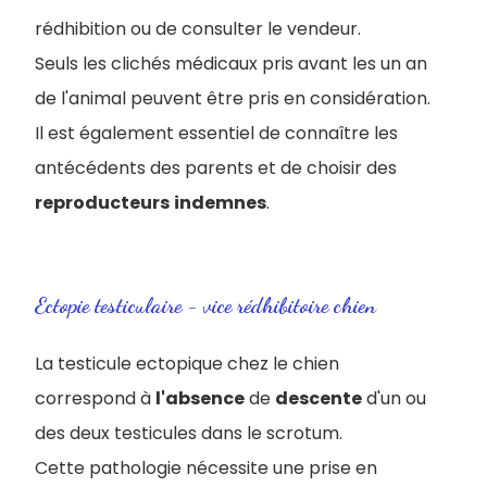
rédhibition ou de consulter le vendeur.
Seuls les clichés médicaux pris avant les un an
de l'animal peuvent être pris en considération.
Il est également essentiel de connaître les
antécédents des parents et de choisir des
reproducteurs
indemnes
.
Ectopie testiculaire - vice rédhibitoire chien
La testicule ectopique chez le chien
correspond à
l'absence
de
descente
d'un ou
des deux testicules dans le scrotum.
Cette pathologie nécessite une prise en