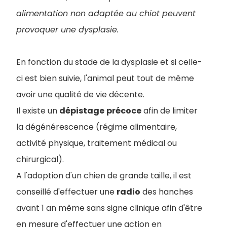
alimentation non adaptée au chiot peuvent
provoquer une dysplasie.
En fonction du stade de la dysplasie et si celle-
ci est bien suivie, l'animal peut tout de même
avoir une qualité de vie décente.
Il existe un
dépistage
précoce
afin de limiter
la dégénérescence (régime alimentaire,
activité physique, traitement médical ou
chirurgical).
A l'adoption d'un chien de grande taille, il est
conseillé d'effectuer une
radio
des hanches
avant 1 an même sans signe clinique afin d'être
en mesure d'effectuer une action en