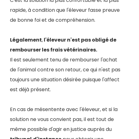
C'est la solution la plus confortable et la plus
rapide, à condition que l'éleveur fasse preuve
de bonne foi et de compréhension.
Légalement
,
l'éleveur n'est pas obligé de
rembourser les frais vétérinaires.
Il est seulement tenu de rembourser l'achat
de l'animal contre son retour, ce qui n'est pas
toujours une situation désirée puisque l'affect
est déjà présent.
En cas de mésentente avec l'éleveur, et si la
solution ne vous convient pas, il est tout de
même possible d'agir en justice auprès du