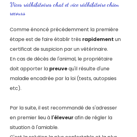
Vices rédhibitoires chat et vice rédhibitoire chien
recours
Comme énoncé précédemment la première
étape est de faire établir très
rapidement
un
certificat de suspicion par un vétérinaire.
En cas de décès de l'animal, le propriétaire
doit apporter la
preuve
qu'il résulte d'une
maladie encadrée par la loi (tests, autopsies
etc).
Par la suite, il est recommandé de s'adresser
en premier lieu à
l'éleveur
afin de régler la
situation à l'amiable.