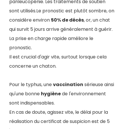
panleucopénie. Les traitements de soutien
sont utilisés.Le pronostic est plutôt sombre, on
considère environ
50% de décès
, or, un chat
qui survit 5 jours arrive généralement à guérir.
La prise en charge rapide améliore le
pronostic.
Il est crucial d'agir vite, surtout lorsque cela
concerne un chaton.
Pour le typhus, une
vaccination
sérieuse ainsi
qu'une bonne
hygiène
de l'environnement
sont indispensables.
En cas de doute, agissez vite, le délai pour la
réalisation du certificat de suspicion est de 5