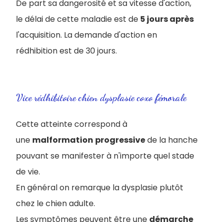
De part sa dangerosité et sa vitesse d'action,
le délai de cette maladie est de
5 jours après
l'acquisition. La demande d'action en
rédhibition est de 30 jours.
Vice rédhibitoire chien dysplasie coxo fémorale
Cette atteinte correspond à
une
malformation
progressive
de la hanche
pouvant se manifester à n'importe quel stade
de vie.
En général on remarque la dysplasie plutôt
chez le chien adulte.
Les symptômes peuvent être une
démarche