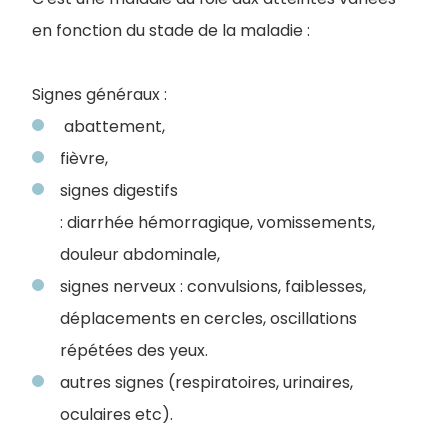
en fonction du stade de la maladie :
Signes généraux :
abattement,
fièvre,
signes digestifs
: diarrhée hémorragique, vomissements,
douleur abdominale,
signes nerveux : convulsions, faiblesses,
déplacements en cercles, oscillations
répétées des yeux.
autres signes (respiratoires, urinaires,
oculaires etc).