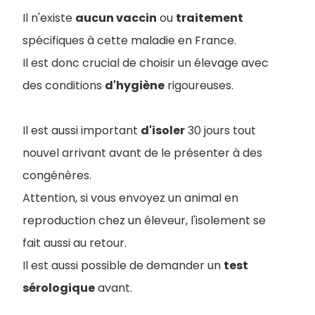
Il n'existe
aucun vaccin
ou
traitement
spécifiques à cette maladie en France.
Il est donc crucial de choisir un élevage avec
des conditions
d'hygiène
rigoureuses.
Il est aussi important
d'isoler
30 jours tout
nouvel arrivant avant de le présenter à des
congénères.
Attention, si vous envoyez un animal en
reproduction chez un éleveur, l'isolement se
fait aussi au retour.
Il est aussi possible de demander un
test
sérologique
avant.