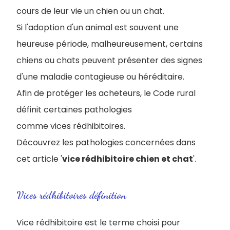
cours de leur vie un chien ou un chat.
Si l'adoption d'un animal est souvent une
heureuse période, malheureusement, certains
chiens ou chats peuvent présenter des signes
d'une maladie contagieuse ou héréditaire.
Afin de protéger les acheteurs, le Code rural
définit certaines pathologies
comme vices rédhibitoires.
Découvrez les pathologies concernées dans
cet article '
vice rédhibitoire chien et chat
'.
Vices rédhibitoires définition
Vice rédhibitoire est le terme choisi pour