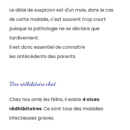
Le délai de suspicion est d'un mois, dans le cas
de cette maladie, c'est souvent trop court
puisque la pathologie ne se décla
re que
tardivement.
Il est donc essentiel de connaître
les antécédents des parents.
Vice rédhibitoire chat
Chez nos amis les félins, il existe
4 vices
rédhibitoires
. Ce sont tous des maladies
infectieuses graves.