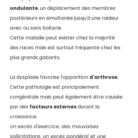
ondulante
, un déplacement des membres
postérieurs en simultanée jusqu'à une raideur
avec ou sans boiterie.
Cette maladie peut exister chez la majorité
des races mais est surtout fréquente chez les
plus grands gabarits.
La dysplasie favorise l'apparition
d'arthrose
.
Cette pathologie est principalement
congénitale mais peut également être causée
par des
facteurs
externes
durant la
croissance.
Un excès d'exercice, des mauvaises
sollicitations, un excès pondéral et une