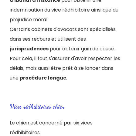
tribunal
d'instance
pour obtenir une
indemnisation du vice rédhibitoire ainsi que du
préjudice moral.
Certains cabinets d'avocats sont spécialisés
dans ses recours et utilisent des
jurisprudences
pour obtenir gain de cause.
Pour cela, il faut s'assurer d'avoir respecter les
délais, mais aussi être prêt à se lancer dans
une
procédure
longue
.
Vices rédhibitoires chien
Le chien est concerné par six vices
rédhibitoires.