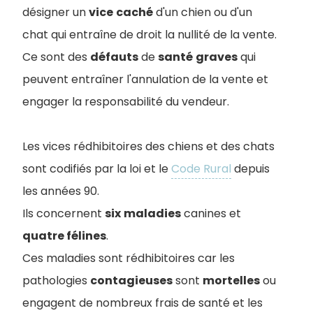
désigner un
vice
caché
d'un chien ou d'un
chat qui entraîne de droit la nullité de la vente.
Ce sont des
défauts
de
santé
graves
qui
peuvent entraîner l'annulation de la vente et
engager la responsabilité du vendeur.
Les vices rédhibitoires des chiens et des chats
sont codifiés par la loi et le
Code Rural
depuis
les années 90.
Ils concernent
six
maladies
canines et
quatre félines
.
Ces maladies sont rédhibitoires car les
pathologies
contagieuses
sont
mortelles
ou
engagent de nombreux frais de santé et les