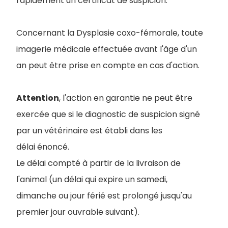
rapidement un certificat de suspicion.
Concernant la Dysplasie coxo-fémorale, toute
imagerie médicale effectuée avant l'âge d'un
an peut être prise en compte en cas d'action.
Attention
, l'action en garantie ne peut être
exercée que si le diagnostic de suspicion signé
par un vétérinaire est établi dans les
délai énoncé.
Le délai compté à partir de la livraison de
l'animal (un délai qui expire un samedi,
dimanche ou jour férié est prolongé jusqu'au
premier jour ouvrable suivant).