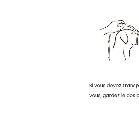
Si vous devez transp
vous, gardez le dos d