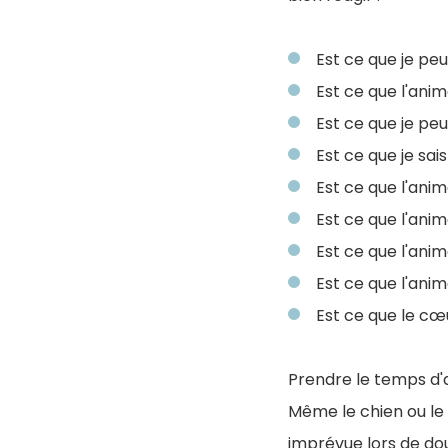
Est ce que je pe
Est ce que l'ani
Est ce que je pe
Est ce que je sai
Est ce que l'an
Est ce que l'anim
Est ce que l'anim
Est ce que l'anim
Est ce que le cœu
Prendre le temps d'
Même le chien ou le 
imprévue lors de dou