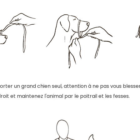
orter un grand chien seul, attention à ne pas vous blesse
roit et maintenez l'animal par le poitrail et les fesses.