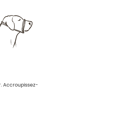
r. Accroupissez-