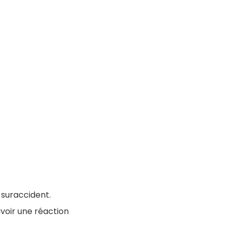
 suraccident.
voir une réaction