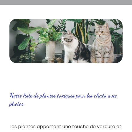
Notre liste de ​plantes toxiques pour les chats avec
photos
Les plantes apportent une touche de verdure et