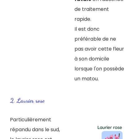
de traitement
rapide.
Il est donc
préférable de ne
pas avoir cette fleur
à son domicile
lorsque l'on possède
un matou.
2. Laurier rose
Particulièrement
répandu dans le sud,