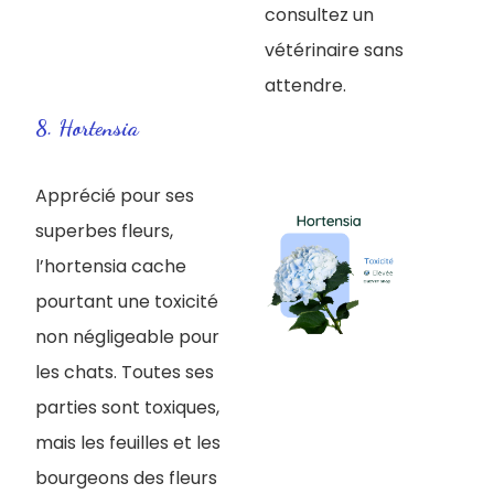
consultez un
vétérinaire sans
attendre.
8. Hortensia
Apprécié pour ses
superbes fleurs,
l’hortensia cache
pourtant une toxicité
non négligeable pour
les chats. Toutes ses
parties sont toxiques,
mais les feuilles et les
bourgeons des fleurs