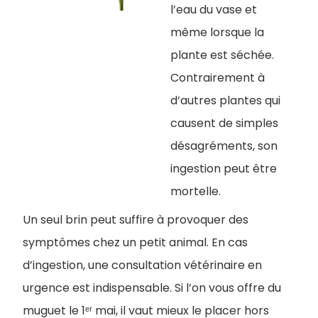
l’eau du vase et
même lorsque la
plante est séchée.
Contrairement à
d’autres plantes qui
causent de simples
désagréments, son
ingestion peut être
mortelle.
Un seul brin peut suffire à provoquer des
symptômes chez un petit animal. En cas
d’ingestion, une consultation vétérinaire en
urgence est indispensable. Si l’on vous offre du
muguet le 1ᵉʳ mai, il vaut mieux le placer hors