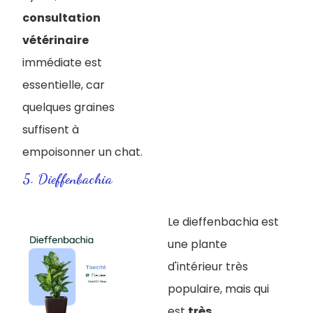
consultation
vétérinaire
immédiate est
essentielle, car
quelques graines
suffisent à
empoisonner un chat.
5. Dieffenbachia
Le dieffenbachia est
une plante
d'intérieur très
populaire, mais qui
est
très