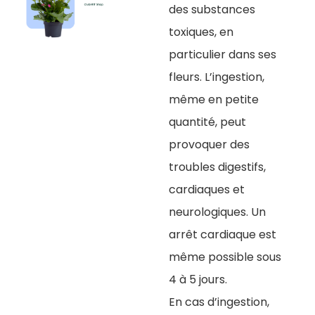
des substances
toxiques, en
particulier dans ses
fleurs. L’ingestion,
même en petite
quantité, peut
provoquer des
troubles digestifs,
cardiaques et
neurologiques. Un
arrêt cardiaque est
même possible sous
4 à 5 jours.
En cas d’ingestion,