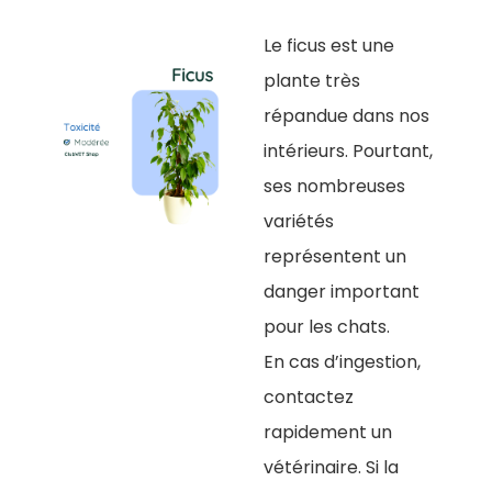
Le ficus est une
plante très
répandue dans nos
intérieurs. Pourtant,
ses nombreuses
variétés
représentent un
danger important
pour les chats.
En cas d’ingestion,
contactez
rapidement un
vétérinaire. Si la