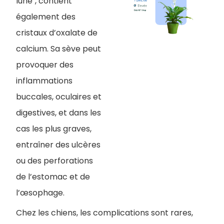
lune", contient
également des
cristaux d’oxalate de
calcium. Sa sève peut
provoquer des
inflammations
buccales, oculaires et
digestives, et dans les
cas les plus graves,
entraîner des ulcères
ou des perforations
de l’estomac et de
l’œsophage.
Chez les chiens, les complications sont rares,