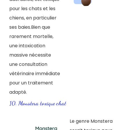
pour les chats et les
chiens, en particulier
ses baies.Bien que
rarement mortelle,
une intoxication
massive nécessite
une consultation
vétérinaire immédiate
pour un traitement
adapté.
10. Monstera toxique chat
Le genre Monstera