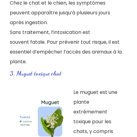
Chez le chat et le chien, les symptômes
peuvent apparaître jusqu’à plusieurs jours
après ingestion.
Sans traitement, l’intoxication est
souvent fatale. Pour prévenir tout risque, il est
essentiel d’empêcher l’accès des animaux à la
plante.
3.​ Muguet toxique chat
Le muguet est une
plante
extrêmement
toxique pour les
chats, y compris