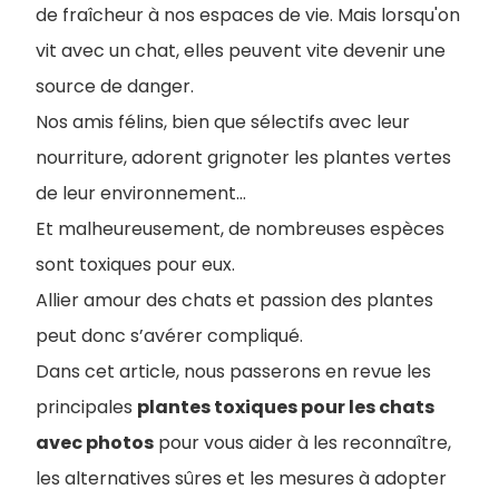
de fraîcheur à nos espaces de vie. Mais lorsqu'on
vit avec un chat, elles peuvent vite devenir une
source de danger.
Nos amis félins, bien que sélectifs avec leur
nourriture, adorent grignoter les plantes vertes
de leur environnement…
Et malheureusement, de nombreuses espèces
sont toxiques pour eux.
Allier amour des chats et passion des plantes
peut donc s’avérer compliqué.
Dans cet article, nous passerons en revue les
principales
plantes toxiques pour les chats
avec photos
pour vous aider à les reconnaître,
les alternatives sûres et les mesures à adopter