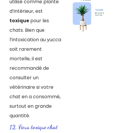
utilisé comme plante
d’intérieur, est
toxique
pour les
chats. Bien que
l’intoxication au yucca
soit rarement
mortelle, il est
recommandé de
consulter un
vétérinaire si votre
chat en a consommé,
surtout en grande
quantité.
12. Ficus toxique chat