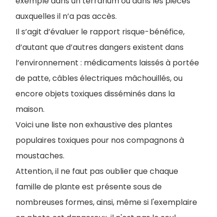
exemple dans un terrarium ou dans les pièces
auxquelles il n’a pas accès.
Il s’agit d’évaluer le rapport risque-bénéfice,
d’autant que d’autres dangers existent dans
l’environnement : médicaments laissés à portée
de patte, câbles électriques mâchouillés, ou
encore objets toxiques disséminés dans la
maison.
Voici une liste non exhaustive des plantes
populaires toxiques pour nos compagnons à
moustaches.
Attention, il ne faut pas oublier que chaque
famille de plante est présente sous de
nombreuses formes, ainsi, même si l'exemplaire