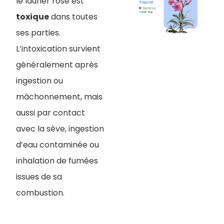
le laurier rose est
toxique
dans toutes
ses parties.
L’intoxication survient
généralement après
ingestion ou
mâchonnement, mais
aussi par contact
avec la sève, ingestion
d’eau contaminée ou
inhalation de fumées
issues de sa
combustion.