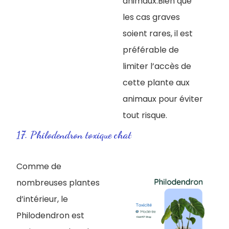
animaux.Bien que
les cas graves
soient rares, il est
préférable de
limiter l’accès de
cette plante aux
animaux pour éviter
tout risque.
17. Philodendron toxique chat
Comme de
nombreuses plantes
d’intérieur, le
Philodendron est