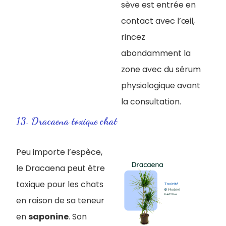
sève est entrée en
contact avec l’œil,
rincez
abondamment la
zone avec du sérum
physiologique avant
la consultation.
13. Dracaena toxique chat
Peu importe l’espèce,
le Dracaena peut être
toxique pour les chats
en raison de sa teneur
en
saponine
. Son