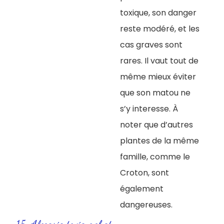
toxique, son danger
reste modéré, et les
cas graves sont
rares. Il vaut tout de
même mieux éviter
que son matou ne
s’y interesse. À
noter que d’autres
plantes de la même
famille, comme le
Croton, sont
également
dangereuses.