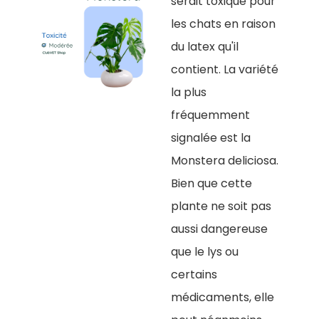
serait toxique pour
les chats en raison
du latex qu'il
contient. La variété
la plus
fréquemment
signalée est la
Monstera deliciosa.
Bien que cette
plante ne soit pas
aussi dangereuse
que le lys ou
certains
médicaments, elle