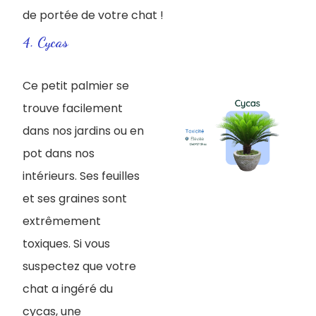
de portée de votre chat !
4. Cycas
Ce petit palmier se
trouve facilement
dans nos jardins ou en
pot dans nos
intérieurs. Ses feuilles
et ses graines sont
extrêmement
toxiques. Si vous
suspectez que votre
chat a ingéré du
cycas, une