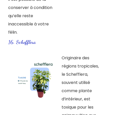
conserver à condition
qu’elle reste
inaccessible à votre
félin.
16. Schefflera
Originaire des
régions tropicales,
le Schefflera,
souvent utilisé
comme plante
d’intérieur, est
toxique pour les