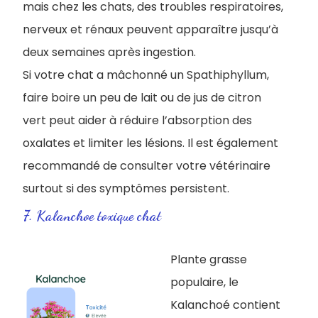
mais chez les chats, des troubles respiratoires,
nerveux et rénaux peuvent apparaître jusqu’à
deux semaines après ingestion.
Si votre chat a mâchonné un Spathiphyllum,
faire boire un peu de lait ou de jus de citron
vert peut aider à réduire l’absorption des
oxalates et limiter les lésions. Il est également
recommandé de consulter votre vétérinaire
surtout si des symptômes persistent.
7. Kalanchoe toxique chat
Plante grasse
populaire, le
Kalanchoé contient