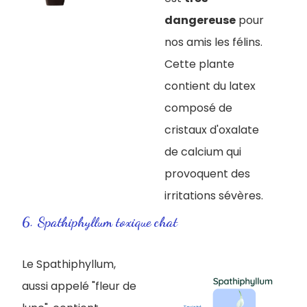
dangereuse
pour
nos amis les félins.
Cette plante
contient du latex
composé de
cristaux d'oxalate
de calcium qui
provoquent des
irritations sévères.
6. Spathiphyllum toxique chat
Le Spathiphyllum,
aussi appelé "fleur de