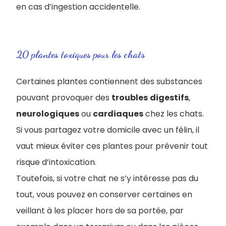
en cas d’ingestion accidentelle.
20 plantes toxiques pour les chats
Certaines plantes contiennent des substances
pouvant provoquer des
troubles
digestifs
,
neurologiques
ou
cardiaques
chez les chats.
Si vous partagez votre domicile avec un félin, il
vaut mieux éviter ces plantes pour prévenir tout
risque d’intoxication.
Toutefois, si votre chat ne s’y intéresse pas du
tout, vous pouvez en conserver certaines en
veillant à les placer hors de sa portée, par