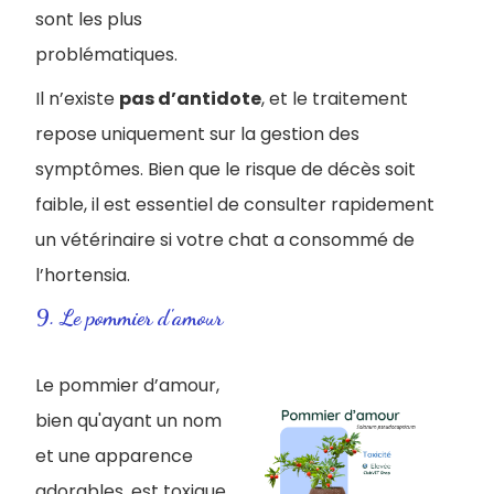
sont les plus
problématiques.
Il n’existe
pas d’antidote
, et le traitement
repose uniquement sur la gestion des
symptômes. Bien que le risque de décès soit
faible, il est essentiel de consulter rapidement
un vétérinaire si votre chat a consommé de
l’hortensia.
9. Le pommier d'amour
Le pommier d’amour,
bien qu'ayant un nom
et une apparence
adorables, est toxique