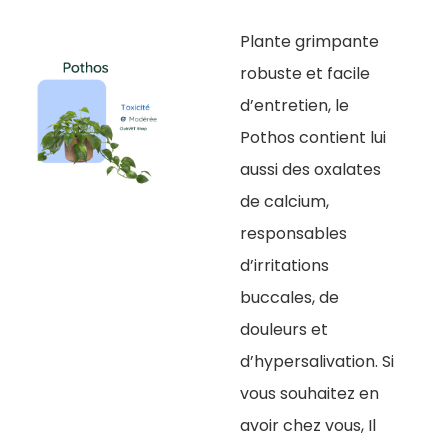
Plante grimpante
robuste et facile
d’entretien, le
Pothos contient lui
aussi des oxalates
de calcium,
responsables
d’irritations
buccales, de
douleurs et
d’hypersalivation. Si
vous souhaitez en
avoir chez vous, Il