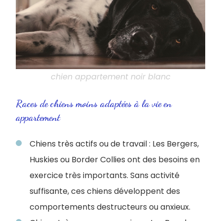
chien appartement noir blanc
Races de chiens moins adaptées à la vie en
appartement
Chiens très actifs ou de travail : Les Bergers,
Huskies ou Border Collies ont des besoins en
exercice très importants. Sans activité
suffisante, ces chiens développent des
comportements destructeurs ou anxieux.