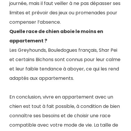
journée, mais il faut veiller à ne pas dépasser ses
limites et prévoir des jeux ou promenades pour
compenser l’absence.
Quelle race de chien aboie le moins en
appartement ?
Les Greyhounds, Bouledogues français, Shar Pei
et certains Bichons sont connus pour leur calme
et leur faible tendance à aboyer, ce qui les rend
adaptés aux appartements.
En conclusion, vivre en appartement avec un
chien est tout à fait possible, à condition de bien
connaître ses besoins et de choisir une race
compatible avec votre mode de vie. La taille de