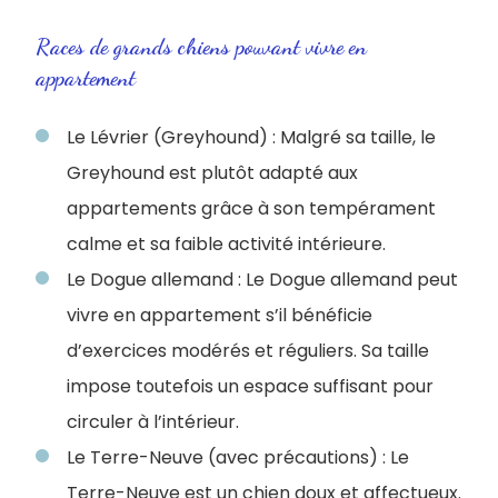
Races de grands chiens pouvant vivre en
appartement
Le Lévrier (Greyhound) : Malgré sa taille, le
Greyhound est plutôt adapté aux
appartements grâce à son tempérament
calme et sa faible activité intérieure.
Le Dogue allemand : Le Dogue allemand peut
vivre en appartement s’il bénéficie
d’exercices modérés et réguliers. Sa taille
impose toutefois un espace suffisant pour
circuler à l’intérieur.
Le Terre-Neuve (avec précautions) : Le
Terre-Neuve est un chien doux et affectueux.