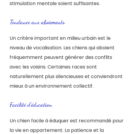
stimulation mentale soient suffisantes.
Tendance aux aboiements
Un critère important en milieu urbain est le
niveau de vocalisation. Les chiens qui aboient
fréquemment peuvent générer des conflits
avec les voisins. Certaines races sont
naturellement plus silencieuses et conviendront
mieux à un environnement collectif.
Facilité d’éducation
Un chien facile à éduquer est recommandé pour
la vie en appartement. La patience et la