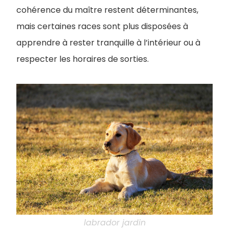
cohérence du maître restent déterminantes,
mais certaines races sont plus disposées à
apprendre à rester tranquille à l’intérieur ou à
respecter les horaires de sorties.
labrador jardin