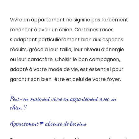
Vivre en appartement ne signifie pas forcément
renoncer à avoir un chien. Certaines races
s’adaptent particulièrement bien aux espaces
réduits, grâce à leur taille, leur niveau d’énergie
ou leur caractère. Choisir le bon compagnon,
adapté à votre mode de vie, est essentiel pour
garantir son bien-être et celui de votre foyer.
Peut-on vraiment vivre en appartement avec un
chien ?
Appartement ≠ absence de besoins