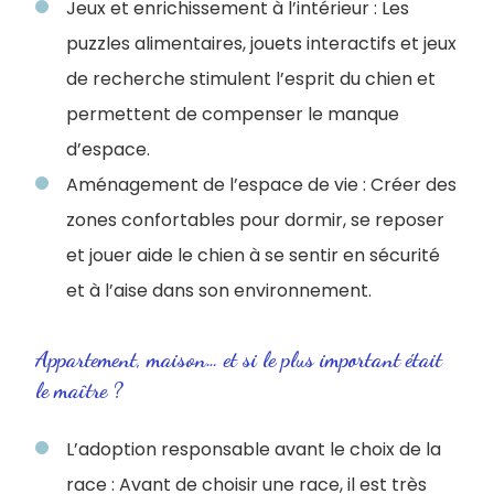
Jeux et enrichissement à l’intérieur : Les
puzzles alimentaires, jouets interactifs et jeux
de recherche stimulent l’esprit du chien et
permettent de compenser le manque
d’espace.
Aménagement de l’espace de vie : Créer des
zones confortables pour dormir, se reposer
et jouer aide le chien à se sentir en sécurité
et à l’aise dans son environnement.
Appartement, maison… et si le plus important était
le maître ?
L’adoption responsable avant le choix de la
race : Avant de choisir une race, il est très