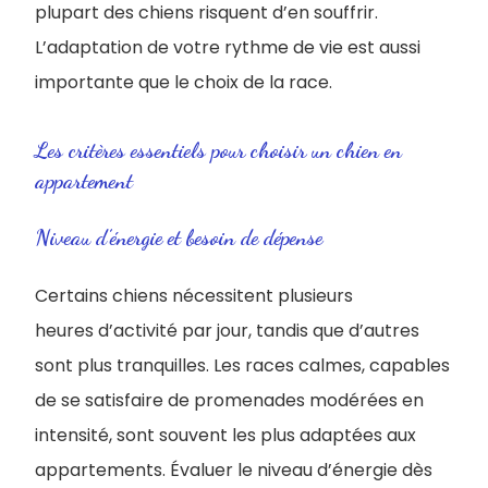
plupart des chiens risquent d’en souffrir.
L’adaptation de votre rythme de vie est aussi
importante que le choix de la race.
Les critères essentiels pour choisir un chien en
appartement
Niveau d’énergie et besoin de dépense
Certains chiens nécessitent plusieurs
heures d’activité par jour, tandis que d’autres
sont plus tranquilles. Les races calmes, capables
de se satisfaire de promenades modérées en
intensité, sont souvent les plus adaptées aux
appartements. Évaluer le niveau d’énergie dès