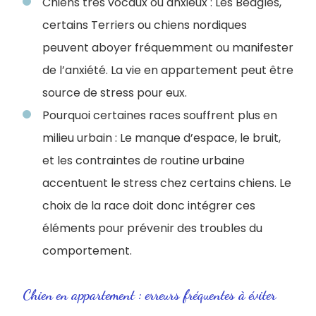
Chiens très vocaux ou anxieux : Les Beagles,
certains Terriers ou chiens nordiques
peuvent aboyer fréquemment ou manifester
de l’anxiété. La vie en appartement peut être
source de stress pour eux.
Pourquoi certaines races souffrent plus en
milieu urbain : Le manque d’espace, le bruit,
et les contraintes de routine urbaine
accentuent le stress chez certains chiens. Le
choix de la race doit donc intégrer ces
éléments pour prévenir des troubles du
comportement.
Chien en appartement : erreurs fréquentes à éviter