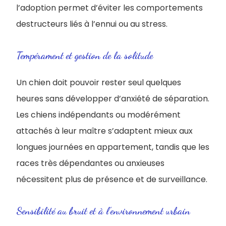
l’adoption permet d’éviter les comportements
destructeurs liés à l’ennui ou au stress.
Tempérament et gestion de la solitude
Un chien doit pouvoir rester seul quelques
heures sans développer d’anxiété de séparation.
Les chiens indépendants ou modérément
attachés à leur maître s’adaptent mieux aux
longues journées en appartement, tandis que les
races très dépendantes ou anxieuses
nécessitent plus de présence et de surveillance.
Sensibilité au bruit et à l’environnement urbain