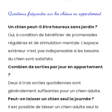
Questions fréquentes sur les chiens en appartement
Un chien peut-il être heureux sans jardin ?
Oui, à condition de bénéficier de promenades
régulières et de stimulation mentale. L’espace
extérieur n’est pas indispensable si les besoins
du chien sont satisfaits.
Combien de sorties par jour en appartement
?
Deux à trois sorties quotidiennes sont
généralement suffisantes pour un chien adulte.
Peut-on laisser un chien seul la journée ?
Il est possible de laisser un chien adulte seul la