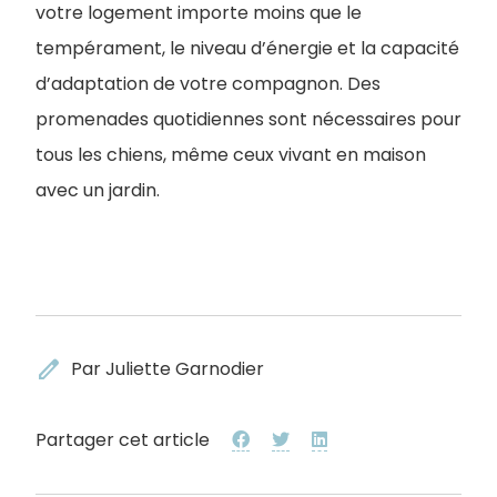
votre logement importe moins que le
tempérament, le niveau d’énergie et la capacité
d’adaptation de votre compagnon. Des
promenades quotidiennes sont nécessaires pour
tous les chiens, même ceux vivant en maison
avec un jardin.
edit
Par Juliette Garnodier
Partager cet article