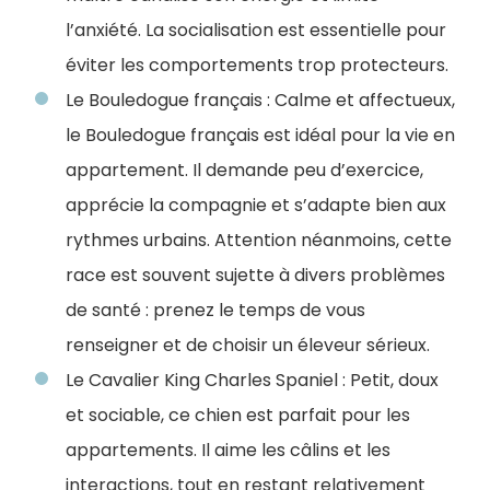
l’anxiété. La socialisation est essentielle pour
éviter les comportements trop protecteurs.
Le Bouledogue français : Calme et affectueux,
le Bouledogue français est idéal pour la vie en
appartement. Il demande peu d’exercice,
apprécie la compagnie et s’adapte bien aux
rythmes urbains. Attention néanmoins, cette
race est souvent sujette à divers problèmes
de santé : prenez le temps de vous
renseigner et de choisir un éleveur sérieux.
Le Cavalier King Charles Spaniel : Petit, doux
et sociable, ce chien est parfait pour les
appartements. Il aime les câlins et les
interactions, tout en restant relativement