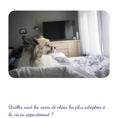
Quelles sont les races de chien les plus adaptées à
la vie en appartement ?