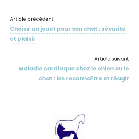
Article précédent
Choisir un jouet pour son chat : sécurité
et plaisir
Article suivant
Maladie cardiaque chez le chien ou le
chat : les reconnaître et réagir