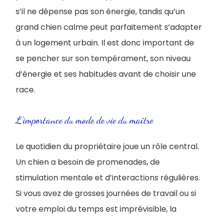
s’il ne dépense pas son énergie, tandis qu’un
grand chien calme peut parfaitement s’adapter
à un logement urbain. Il est donc important de
se pencher sur son tempérament, son niveau
d’énergie et ses habitudes avant de choisir une
race.
L’importance du mode de vie du maître
Le quotidien du propriétaire joue un rôle central.
Un chien a besoin de promenades, de
stimulation mentale et d’interactions régulières.
Si vous avez de grosses journées de travail ou si
votre emploi du temps est imprévisible, la