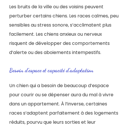
Les bruits de la ville ou des voisins peuvent
perturber certains chiens. Les races calmes, peu
sensibles au stress sonore, s’acclimatent plus
facilement. Les chiens anxieux ou nerveux
risquent de développer des comportements
d’alerte ou des aboiements intempestifs.
Besoin d’espace et capacité d’adaptation
Un chien qui a besoin de beaucoup d’espace
pour courir ou se dépenser aura du mal à vivre
dans un appartement. À l’inverse, certaines
races s’adaptent parfaitement à des logements
réduits, pourvu que leurs sorties et leur