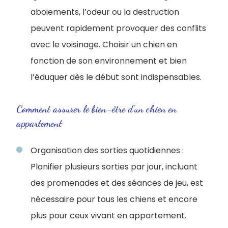
aboiements, l’odeur ou la destruction
peuvent rapidement provoquer des conflits
avec le voisinage. Choisir un chien en
fonction de son environnement et bien
l’éduquer dès le début sont indispensables.
Comment assurer le bien-être d’un chien en
appartement
Organisation des sorties quotidiennes :
Planifier plusieurs sorties par jour, incluant
des promenades et des séances de jeu, est
nécessaire pour tous les chiens et encore
plus pour ceux vivant en appartement.