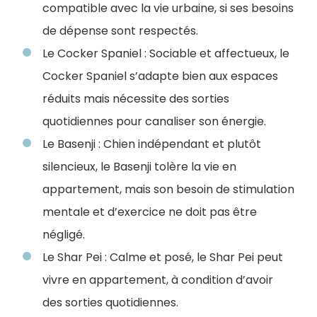
compatible avec la vie urbaine, si ses besoins
de dépense sont respectés.
Le Cocker Spaniel : Sociable et affectueux, le
Cocker Spaniel s’adapte bien aux espaces
réduits mais nécessite des sorties
quotidiennes pour canaliser son énergie.
Le Basenji : Chien indépendant et plutôt
silencieux, le Basenji tolère la vie en
appartement, mais son besoin de stimulation
mentale et d’exercice ne doit pas être
négligé.
Le Shar Pei : Calme et posé, le Shar Pei peut
vivre en appartement, à condition d’avoir
des sorties quotidiennes.