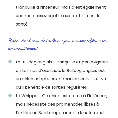
tranquille à l’intérieur. Mais c’est également
une race assez sujette aux problèmes de
santé.
Races de chiens de taille moyenne compatibles avec
un appartement
Le Bulldog anglais : Tranquille et peu exigeant
en termes d’exercice, le Bulldog anglais est
un chien adapté aux appartements, pourvu
qu’il bénéficie de sorties régulières.
Le Whippet : Ce chien est calme à l’intérieur,
mais nécessite des promenades libres à
l’extérieur. Son tempérament doux le rend