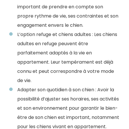
important de prendre en compte son
propre rythme de vie, ses contraintes et son
engagement envers le chien.
L’option refuge et chiens adultes : Les chiens
adultes en refuge peuvent être
parfaitement adaptés à la vie en
appartement. Leur tempérament est déjà
connu et peut correspondre à votre mode
de vie.
Adapter son quotidien à son chien : Avoir la
possibilité d’ajuster ses horaires, ses activités
et son environnement pour garantir le bien-
être de son chien est important, notamment
pour les chiens vivant en appartement.