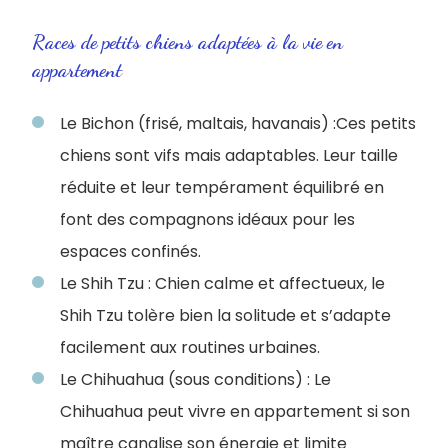
Races de petits chiens adaptées à la vie en
appartement
Le Bichon (frisé, maltais, havanais) :
Ces petits
chiens sont vifs mais adaptables. Leur taille
réduite et leur tempérament équilibré en
font des compagnons idéaux pour les
espaces confinés.
Le Shih Tzu : Chien calme et affectueux, le
Shih Tzu tolère bien la solitude et s’adapte
facilement aux routines urbaines.
Le Chihuahua (sous conditions) : Le
Chihuahua peut vivre en appartement si son
maître canalise son énergie et limite