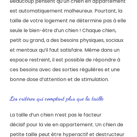
Beaucoup pensent qu’un chien en appartement
est automatiquement malheureux. Pourtant, la
taille de votre logement ne détermine pas à elle
seule le bien-être d’un chien ! Chaque chien,
petit ou grand, a des besoins physiques, sociaux
et mentaux qu’il faut satisfaire. Même dans un
espace restreint, il est possible de répondre à
ces besoins avec des sorties régulières et une
bonne dose d’attention et de stimulation.
Les critères qui comptent plus que la taille
La taille d’un chien n’est pas le facteur
décisif pour la vie en appartement. Un chien de
petite taille peut être hyperactif et destructeur