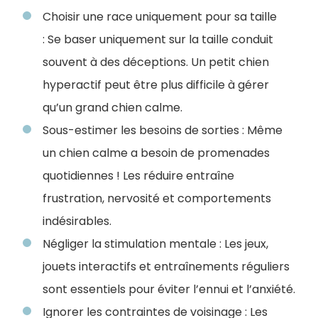
Choisir une race uniquement pour sa taille
:
Se baser uniquement sur la taille conduit
souvent à des déceptions. Un petit chien
hyperactif peut être plus difficile à gérer
qu’un grand chien calme.
Sous-estimer les besoins de sorties : Même
un chien calme a besoin de promenades
quotidiennes ! Les réduire entraîne
frustration, nervosité et comportements
indésirables.
Négliger la stimulation mentale : Les jeux,
jouets interactifs et entraînements réguliers
sont essentiels pour éviter l’ennui et l’anxiété.
Ignorer les contraintes de voisinage : Les