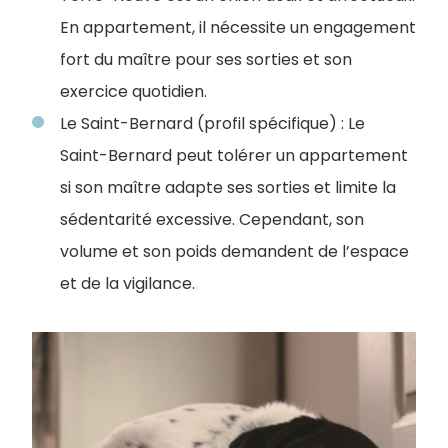
En appartement, il nécessite un engagement
fort du maître pour ses sorties et son
exercice quotidien.
Le Saint-Bernard (profil spécifique) : Le
Saint-Bernard peut tolérer un appartement
si son maître adapte ses sorties et limite la
sédentarité excessive. Cependant, son
volume et son poids demandent de l’espace
et de la vigilance.