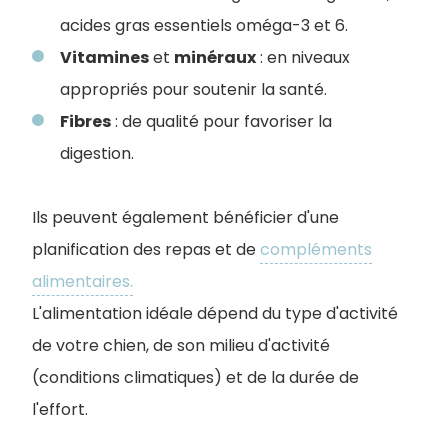
acides gras essentiels oméga-3 et 6.
Vitamines
et
minéraux
: en niveaux
appropriés pour soutenir la santé.
Fibres
: de qualité pour favoriser la
digestion.
Ils peuvent également bénéficier d'une
planification des repas et de
compléments
alimentaires.
L'alimentation idéale dépend du type d'activité
de votre chien, de son milieu d'activité
(conditions climatiques) et de la durée de
l'effort.