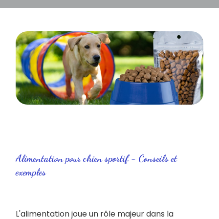
Alimentation pour chien sportif - Conseils et
exemples
L'alimentation joue un rôle majeur dans la