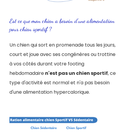
Est ce que mon chien a besoin d'une alimentation
pour chien sportif ?
Un chien qui sort en promenade tous les jours,
court et joue avec ses congénères ou trottine
à vos côtés durant votre footing
hebdomadaire
n'est pas un chien sportif
, ce
type d'activité est normal et n'a pas besoin
d'une alimentation hypercalorique.