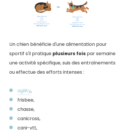
Un chien bénéficie d'une alimentation pour
sportif s'il pratique
plusieurs
fois
par semaine
une activité spécifique, suis des entraînements
ou effectue des efforts intenses :
agility
,
frisbee,
chasse,
canicross,
cani-vtt,