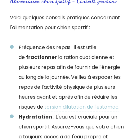
Alimentation chien sportif - Conseils généraux
Voici quelques conseils pratiques concernant
l'alimentation pour chien sportif :
Fréquence des repas : il est utile
de
fractionner
la ration quotidienne et
plusieurs repas afin de fournir de l'énergie
au long de la journée. Veillez à espacer les
repas de l'activité physique de plusieurs
heures avant et après afin de réduire les
risques de
torsion dilatation de l'estomac
.
Hydratation
: L'eau est cruciale pour un
chien sportif. Assurez-vous que votre chien
a toujours accès à de l'eau propre et