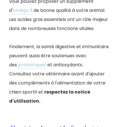
vous pouvez proposer un supplément
d'
oméga 3
de bonne qualité à votre animal.
Les acides gras essentiels ont un rôle majeur
dans de nombreuses fonctions vitales.
Finalement, la santé digestive et immunitaire
peuvent aussi être soutenues avec
des
probiotiques
et antioxydants.
Consultez votre vétérinaire avant d'ajouter
des compléments à l'alimentation de votre
chien sportif et
respectez la notice
d'utilisation.