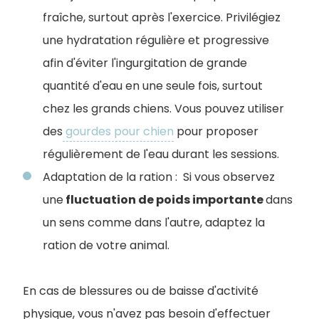
fraîche, surtout après l'exercice.
Privilégiez
une hydratation régulière et progressive
afin d'éviter l'ingurgitation de grande
quantité d'eau en une seule fois, surtout
chez les grands chiens. Vous pouvez utiliser
des
gourdes pour chien
pour proposer
régulièrement de l'eau durant les sessions.
Adaptation de la ration : Si vous observez
une
fluctuation de poids importante
dans
un sens comme dans l'autre, adaptez la
ration de votre animal.
En cas de blessures ou de baisse d'activité
physique, vous n'avez pas besoin d'effectuer