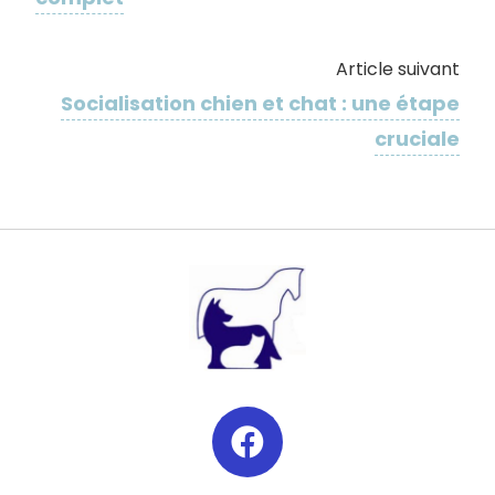
Article suivant
Socialisation chien et chat : une étape
cruciale