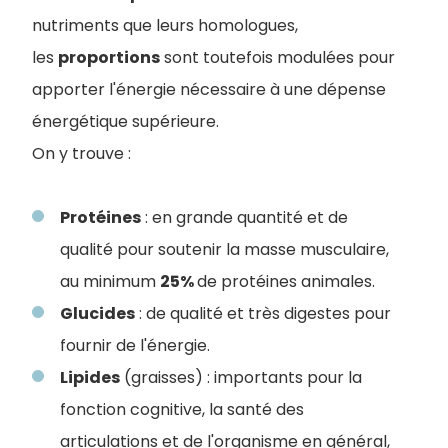
nutriments que leurs homologues,
les
proportions
sont toutefois modulées pour
apporter l'énergie nécessaire à une dépense
énergétique supérieure.
On y trouve :
Protéines
: en grande quantité et de
qualité pour soutenir la masse musculaire,
au minimum
25%
de protéines animales.
Glucides
: de qualité et très digestes pour
fournir de l'énergie.
Lipides
(graisses) : importants pour la
fonction cognitive, la santé des
articulations et de l'organisme en général,