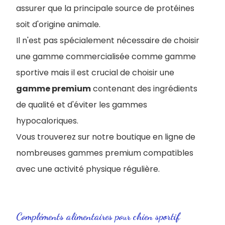
assurer que la principale source de protéines
soit d'origine animale.
Il n'est pas spécialement nécessaire de choisir
une gamme commercialisée comme gamme
sportive mais il est crucial de choisir une
gamme premium
contenant des ingrédients
de qualité et d'éviter les gammes
hypocaloriques.
Vous trouverez sur notre boutique en ligne de
nombreuses gammes premium compatibles
avec une activité physique régulière.
Compléments alimentaires pour chien sportif