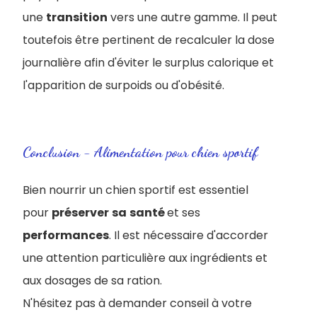
une
transition
vers une autre gamme. Il peut
toutefois être pertinent de recalculer la dose
journalière afin d'éviter le surplus calorique et
l'apparition de surpoids ou d'obésité.
Conclusion - Alimentation pour chien sportif
Bien nourrir un chien sportif est essentiel
pour
préserver
sa
santé
et ses
performances
. Il est nécessaire d'accorder
une attention particulière aux ingrédients et
aux dosages de sa ration.
N'hésitez pas à demander conseil à votre