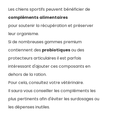
Les chiens sportifs peuvent bénéficier de
compléments
alimentaires
pour soutenir la récupération et préserver
leur organisme.
Si de nombreuses gammes premium
contiennent des
probiotiques
ou des
protecteurs articulaires il est parfois
intéressant d'ajouter ces composants en
dehors de la ration.
Pour cela, consultez votre vétérinaire.
I
l saura vous conseiller les compléments les
plus pertinents afin d'éviter les surdosages ou
les dépenses inutiles.