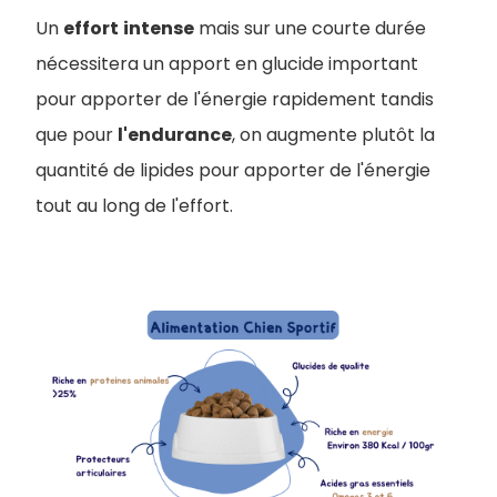
Un
effort
intense
mais sur une courte durée
nécessitera un apport en glucide important
pour apporter de l'énergie rapidement tandis
que pour
l'endurance
, on augmente plutôt la
quantité de lipides pour apporter de l'énergie
tout au long de l'effort.