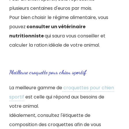
plusieurs centaines d'euros par mois.
Pour bien choisir le régime alimentaire, vous
pouvez
consulter un vétérinaire
nutritionniste
qui saura vous conseiller et
calculer la ration idéale de votre animal.
Meilleure croquette pour chien sportif
La meilleure gamme de
croquettes pour chien
sportif
est celle qui répond aux besoins de
votre animal.
Idéalement, consultez l'étiquette de
composition des croquettes afin de vous