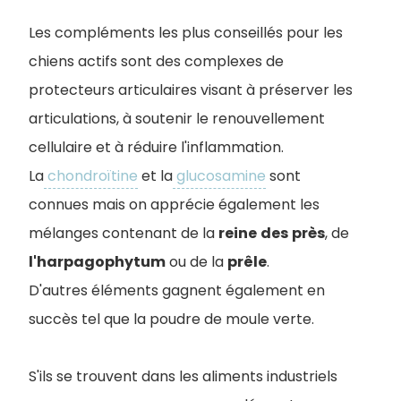
Les compléments les plus conseillés pour les
chiens actifs sont des complexes de
protecteurs articulaires visant à préserver les
articulations, à soutenir le renouvellement
cellulaire et à réduire l'inflammation.
La
chondroïtine
et la
glucosamine
sont
connues mais on apprécie également les
mélanges contenant de la
reine
des
près
, de
l'harpagophytum
ou de la
prêle
.
D'autres éléments gagnent également en
succès tel que la poudre de moule verte.
S'ils se trouvent dans les aliments industriels