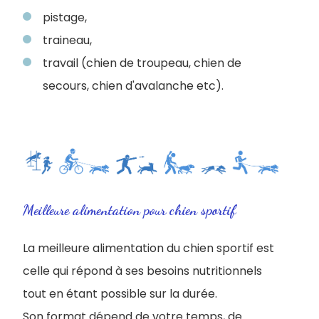
pistage,
traineau,
travail (chien de troupeau, chien de
secours, chien d'avalanche etc).
Meilleure alimentation pour chien sportif
La meilleure alimentation du chien sportif est
celle qui répond à ses besoins nutritionnels
tout en étant possible sur la durée.
Son format dépend de votre temps, de