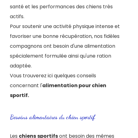
santé et les performances des chiens très
actifs.
Pour soutenir une activité physique intense et
favoriser une bonne récupération, nos fidèles
compagnons ont besoin d'une alimentation
spécialement formulée ainsi qu'une ration
adaptée.
Vous trouverez ici quelques conseils
concernant l'
alimentation pour chien
sportif.
Besoins alimentaires du chien sportif
Les
chiens
sportifs
ont besoin des mêmes