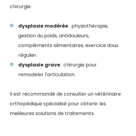
chirurgie.
dysplasie
modérée
: physiothérapie,
gestion du poids, antidouleurs,
compléments alimentaires, exercice doux
régulier.
dysplasie
grave
: chirurgie pour
remodeler l'articulation.
Il est recommandé de consulter un vétérinaire
orthopédique spécialisé pour obtenir les
meilleures solutions de traitements.