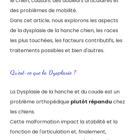
le chien, causant des douleurs articulaires et
des problèmes de mobilité.
Dans cet article, nous explorons les aspects
de la dysplasie de la hanche chien, les races
les plus touchées, les facteurs contributifs, les
traitements possibles et bien d'autres.
Qu'est-ce que la Dysplasie ?
La Dysplasie de la hanche et du coude est un
problème orthopédique
plutôt
répandu
chez
les chiens.
Cette malformation impact la stabilité et la
fonction de l'articulation et, finalement,