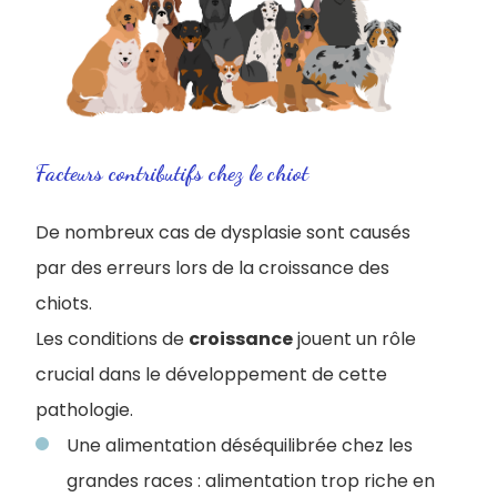
Facteurs contributifs chez le chiot
De nombreux cas de dysplasie sont causés
par des erreurs lors de la croissance des
chiots.
Les conditions de
croissance
jouent un rôle
crucial dans le développement de cette
pathologie.
Une alimentation déséquilibrée chez les
grandes races : alimentation trop riche en