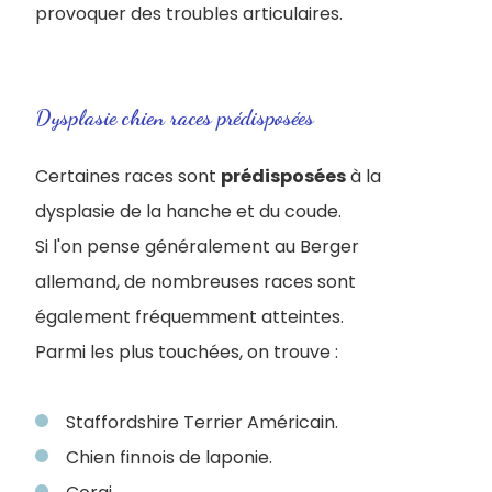
provoquer des troubles articulaires.
Dysplasie chien races prédisposées
Certaines races sont
prédisposées
à la
dysplasie de la hanche et du coude.
Si l'on pense généralement au Berger
allemand, de nombreuses races sont
également fréquemment atteintes.
Parmi les plus touchées, on trouve :
Staffordshire Terrier Américain.
Chien finnois de laponie.