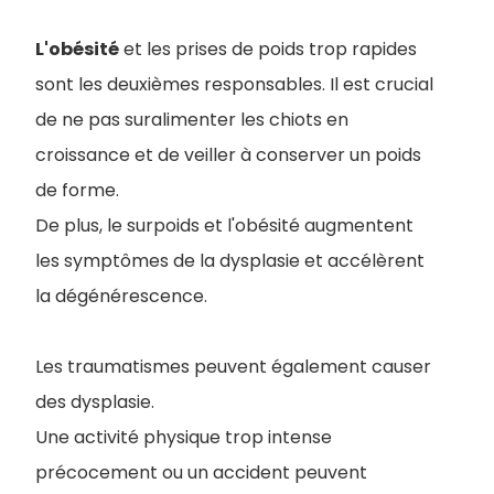
L'obésité
et les prises de poids trop rapides
sont les deuxièmes responsables. Il est crucial
de ne pas suralimenter les chiots en
croissance et de veiller à conserver un poids
de forme.
De plus, le surpoids et l'obésité augmentent
les symptômes de la dysplasie et accélèrent
la dégénérescence.
Les traumatismes peuvent également causer
des dysplasie.
Une activité physique trop intense
précocement ou un accident peuvent