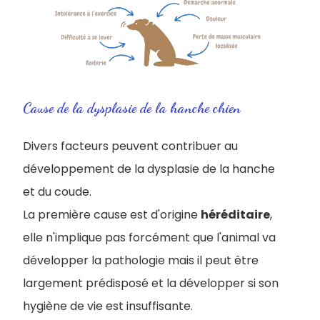
Cause de la dysplasie de la hanche chien
Divers facteurs peuvent contribuer au
développement de la dysplasie de la hanche
et du coude.
La première cause est d'origine
héréditaire
,
elle n'implique pas forcément que l'animal va
développer la pathologie mais il peut être
largement prédisposé et la développer si son
hygiène de vie est insuffisante.