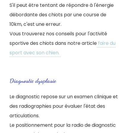
S'il peut être tentant de répondre à l'énergie
débordante des chiots par une course de
10km, c'est une erreur.
Vous trouverez nos conseils pour l'activité
sportive des chiots dans notre article
faire du
sport avec son chien.
Diagnostic dysplasie
Le diagnostic repose sur un examen clinique et
des radiographies pour évaluer l'état des
articulations.
L
e positionnement pour la radio de diagnostic