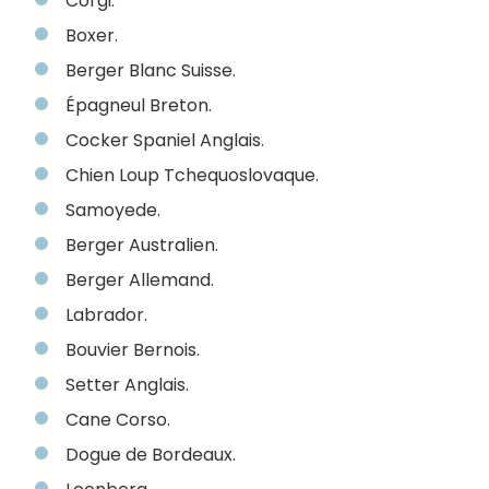
Corgi.
Boxer.
Berger Blanc Suisse.
Épagneul Breton.
Cocker Spaniel Anglais.
Chien Loup Tchequoslovaque.
Samoyede.
Berger Australien.
Berger Allemand.
Labrador.
Bouvier Bernois.
Setter Anglais.
Cane Corso.
Dogue de Bordeaux.