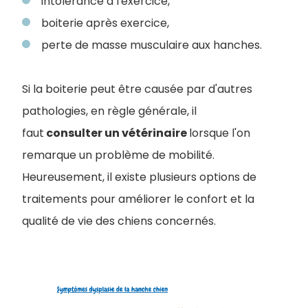
intolérance à l'exercice,
boiterie après exercice,
perte de masse musculaire aux hanches.
Si la boiterie peut être causée par d'autres
pathologies, en règle générale, il
faut
consulter un vétérinaire
lorsque l'on
remarque un problème de mobilité.
Heureusement, il existe plusieurs options de
traitements pour améliorer le confort et la
qualité de vie des chiens concernés.