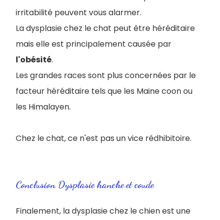
irritabilité peuvent vous alarmer.
La dysplasie chez le chat peut être héréditaire
mais elle est principalement causée par
l'obésité
.
Les grandes races sont plus concernées par le
facteur héréditaire tels que les Maine coon ou
les Himalayen.
Chez le chat, ce n'est pas un vice rédhibitoire.
Conclusion Dysplasie hanche et coude
Finalement, la dysplasie chez le chien est une