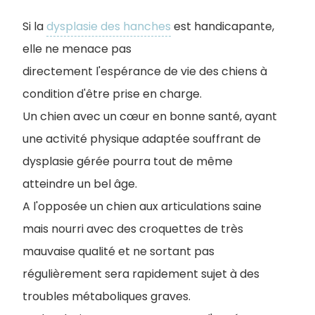
Si la
dysplasie des hanches
est handicapante,
elle ne menace pas
directement l'espérance de vie des chiens à
condition d'être prise en charge.
Un chien avec un cœur en bonne santé, ayant
une activité physique adaptée souffrant de
dysplasie gérée pourra tout de même
atteindre un bel âge.
A l'opposée un chien aux articulations saine
mais nourri avec des croquettes de très
mauvaise qualité et ne sortant pas
régulièrement sera rapidement sujet à des
troubles métaboliques graves.