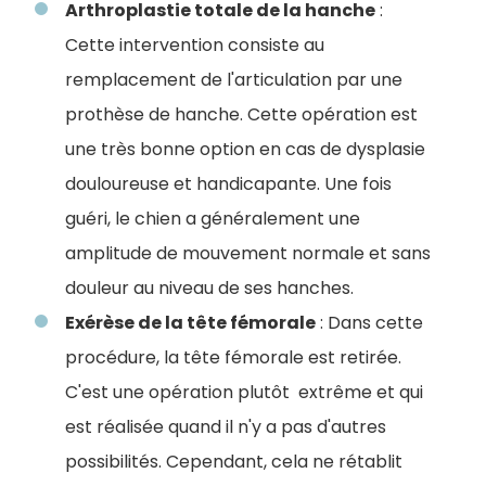
Arthroplastie totale de la hanche
:
Cette intervention consiste au
remplacement de l'articulation par une
prothèse de hanche. Cette opération est
une très bonne option en cas de dysplasie
douloureuse et handicapante. Une fois
guéri, le chien a généralement une
amplitude de mouvement normale et sans
douleur au niveau de ses hanches.
Exérèse de la tête fémorale
: Dans cette
procédure, la tête fémorale est retirée.
C'est une opération plutôt extrême et qui
est réalisée quand il n'y a pas d'autres
possibilités. Cependant, cela ne rétablit