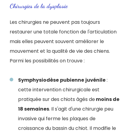
Chirurgies de la dysplasie
Les chirurgies ne peuvent pas toujours
restaurer une totale fonction de l'articulation
mais elles peuvent souvent améliorer le
mouvement et la qualité de vie des chiens.
Parmi les possibilités on trouve :
Symphysiodèse
pubienne
juvénile
:
cette intervention chirurgicale est
pratiquée sur des chiots âgés de
moins de
18 semaines
. Il s'agit d'une chirurgie peu
invasive qui ferme les plaques de
croissance du bassin du chiot. Il modifie le