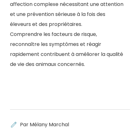
affection complexe nécessitant une attention
et une prévention sérieuse à la fois des
éleveurs et des propriétaires.
Comprendre les facteurs de risque,
reconnaître les symptômes et réagir
rapidement contribuent à améliorer la qualité
de vie des animaux concernés.
edit
Par Mélany Marchal