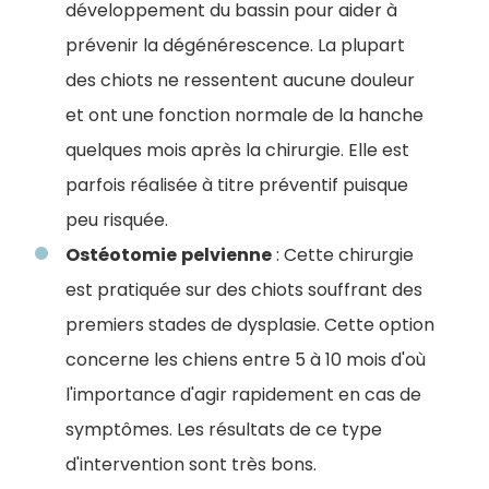
développement du bassin pour aider à
prévenir la dégénérescence. La plupart
des chiots ne ressentent aucune douleur
et ont une fonction normale de la hanche
quelques mois après la chirurgie. Elle est
parfois réalisée à titre préventif puisque
peu risquée.
Ostéotomie
pelvienne
: Cette chirurgie
est pratiquée sur des chiots souffrant des
premiers stades de dysplasie. Cette option
concerne les chiens entre 5 à 10 mois d'où
l'importance d'agir rapidement en cas de
symptômes. Les résultats de ce type
d'intervention sont très bons.