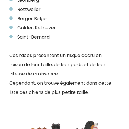
Leonberg.
Rottweiler.
Berger Belge.
Golden Retriever.
Saint-Bernard.
Ces races présentent un risque accru en
raison de leur taille, de leur poids et de leur
vitesse de croissance.
Cependant, on trouve également dans cette
liste des chiens de plus petite taille.