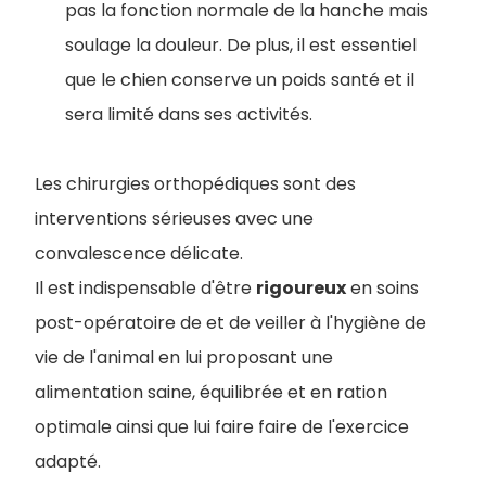
pas la fonction normale de la hanche mais
soulage la douleur. De plus, il est essentiel
que le chien conserve un poids santé et il
sera limité dans ses activités.
Les chirurgies orthopédiques sont des
interventions sérieuses avec une
convalescence délicate.
Il est indispensable d'être
rigoureux
en soins
post-opératoire de et de veiller à l'hygiène de
vie de l'animal en lui proposant une
alimentation saine, équilibrée et en ration
optimale ainsi que lui faire faire de l'exercice
adapté.