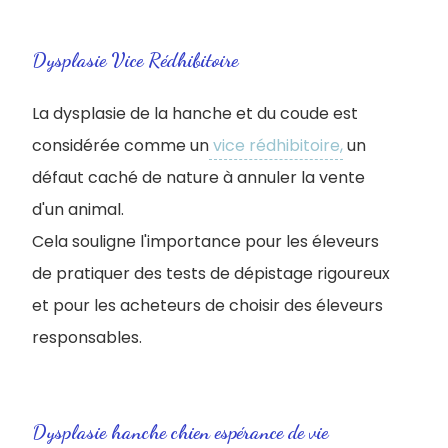
Dysplasie Vice Rédhibitoire
La dysplasie de la hanche et du coude est
considérée comme un
vice rédhibitoire,
un
défaut caché de nature à annuler la vente
d'un animal.
Cela souligne l'importance pour les éleveurs
de pratiquer des tests de dépistage rigoureux
et pour les acheteurs de choisir des éleveurs
responsables.
Dysplasie hanche chien espérance de vie