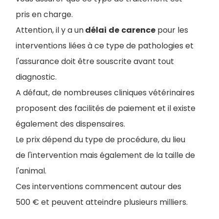
pris en charge.
Attention, il y a un
délai
de
carence
pour les
interventions liées à ce type de pathologies et
l'assurance doit être souscrite avant tout
diagnostic.
A défaut, de nombreuses cliniques vétérinaires
proposent des facilités de paiement et il existe
également des dispensaires.
Le prix dépend du type de procédure, du lieu
de l'intervention mais également de la taille de
l'animal.
Ces interventions commencent autour des
500 € et peuvent atteindre plusieurs milliers.