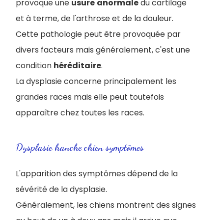
provoque une
usure
anormale
du cartilage
et à terme, de l'arthrose et de la douleur.
Cette pathologie peut être provoquée par
divers facteurs mais généralement, c'est une
condition
héréditaire
.
La dysplasie concerne principalement les
grandes races mais elle peut toutefois
apparaître chez toutes les races.
Dysplasie hanche chien symptômes
L'apparition des symptômes dépend de la
sévérité de la dysplasie.
Généralement, les chiens montrent des signes