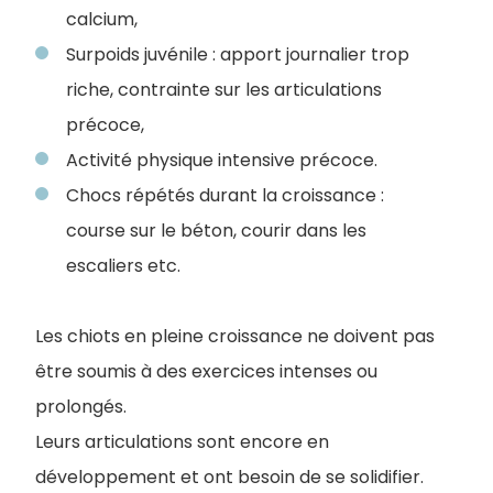
calcium,
Surpoids juvénile : apport journalier trop
riche, contrainte sur les articulations
précoce,
Activité physique intensive précoce.
Chocs répétés durant la croissance :
course sur le béton, courir dans les
escaliers etc.
Les chiots en pleine croissance ne doivent pas
être soumis à des exercices intenses ou
prolongés.
Leurs articulations sont encore en
développement et ont besoin de se solidifier.