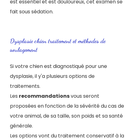
est essentiel et est douloureux, cet examen se
fait sous sédation.
Dysplasie chien traitement et méthodes de
soulagement
Si votre chien est diagnostiqué pour une
dysplasie, il y'a plusieurs options de
traitements.
Les
recommandations
vous seront
proposées en fonction de la sévérité du cas de
votre animal, de sa taille, son poids et sa santé
générale.
Les options vont du traitement conservatif à la