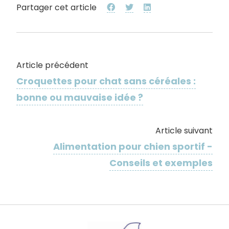
Partager cet article
Article précédent
Croquettes pour chat sans céréales :
bonne ou mauvaise idée ?
Article suivant
Alimentation pour chien sportif -
Conseils et exemples