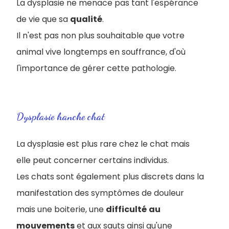
La dysplasie ne menace pas tant l'espérance
de vie que sa
qualité
.
Il n'est pas non plus souhaitable que votre
animal vive longtemps en souffrance, d'où
l'importance de gérer cette pathologie.
Dysplasie hanche chat
La dysplasie est plus rare chez le chat mais
elle peut concerner certains individus.
Les chats sont également plus discrets dans la
manifestation des symptômes de douleur
mais une boiterie, une
difficulté
au
mouvements
et aux sauts ainsi qu'une