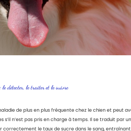
le détecter, le traiter et le suivre
aladie de plus en plus fréquente chez le chien et peut av
s’il n’est pas pris en charge à temps. Il se traduit par u
r correctement le taux de sucre dans le sang, entraînant f