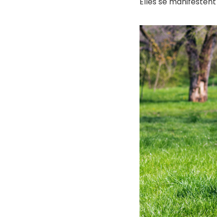
Elles se manifesten