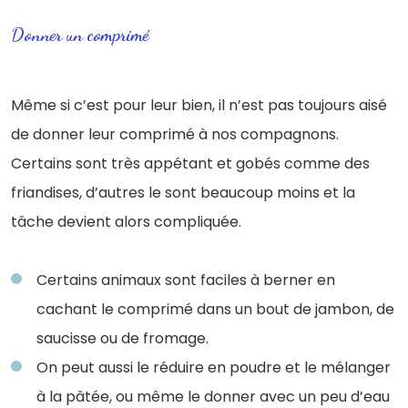
Donner un comprimé
Même si c’est pour leur bien, il n’est pas toujours aisé
de donner leur comprimé à nos compagnons.
Certains sont très appétant et gobés comme des
friandises, d’autres le sont beaucoup moins et la
tâche devient alors compliquée.
Certains animaux sont faciles à berner en
cachant le comprimé dans un bout de jambon, de
saucisse ou de fromage.
On peut aussi le réduire en poudre et le mélanger
à la pâtée, ou même le donner
avec un peu d’eau