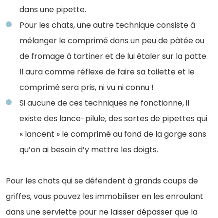
dans une pipette.
Pour les chats, une autre technique consiste à
mélanger le comprimé dans un peu de pâtée ou
de fromage à tartiner et de lui étaler sur la patte.
Il aura comme réflexe de faire sa toilette et le
comprimé sera pris, ni vu ni connu !
Si aucune de ces techniques ne fonctionne, il
existe des lance-pilule, des sortes de pipettes qui
« lancent » le comprimé au fond de la gorge sans
qu’on ai besoin d’y mettre les doigts.
Pour les chats qui se défendent à grands coups de
griffes, vous pouvez les immobiliser en les enroulant
dans une serviette pour ne laisser dépasser que la