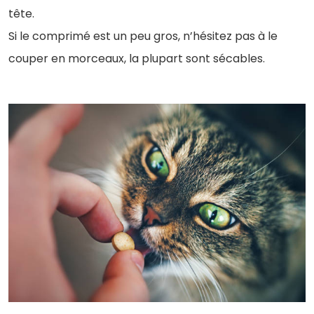
tête.
Si le comprimé est un peu gros, n’hésitez pas à le
couper en morceaux, la plupart sont sécables.