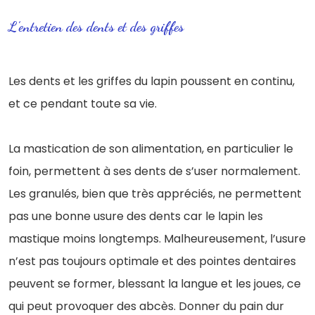
L’entretien des dents et des griffes
Les dents et les griffes du lapin poussent en continu,
et ce pendant toute sa vie.
La mastication de son alimentation, en particulier le
foin, permettent à ses dents de s’user normalement.
Les granulés, bien que très appréciés, ne permettent
pas une bonne usure des dents car le lapin les
mastique moins longtemps. Malheureusement, l’usure
n’est pas toujours optimale et des pointes dentaires
peuvent se former,
blessant la langue et les joues, ce
qui peut provoquer des abcès. Donner du pain dur