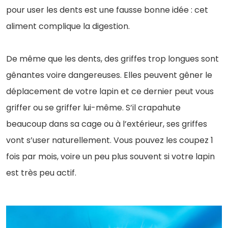
pour user les dents est une fausse bonne idée : cet
aliment complique la digestion.
De même que les dents, des griffes trop longues sont
gênantes voire dangereuses. Elles peuvent gêner le
déplacement de votre lapin et ce dernier peut vous
griffer ou se griffer lui-même. S’il crapahute
beaucoup dans sa cage ou à l’extérieur, ses griffes
vont s’user naturellement. Vous pouvez les coupez 1
fois par mois, voire un peu plus souvent si votre lapin
est très peu actif.