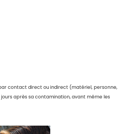
 par contact direct ou indirect (matériel, personne,
s jours après sa contamination, avant même les