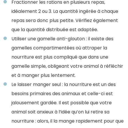
Fractionner les rations en plusieurs repas,
idéalement 2 ou 3. La quantité ingérée à chaque
repas sera donc plus petite. Vérifiez également
que la quantité distribuée est adaptée.
Utiliser une gamelle anti-glouton : il existe des
gamelles compartimentées où attraper la
nourriture est plus compliqué que dans une
gamelle simple, obligeant votre animal à réfléchir
et à manger plus lentement.
Le laisser manger seul : la nourriture est un des
besoins primaires des animaux et celle-ci est
jalousement gardée. Il est possible que votre
animal soit anxieux à l’idée qu’on lui retire sa
nourriture : alors, il la mange rapidement pour que