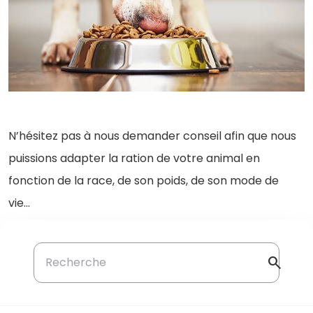
N’hésitez pas à nous demander conseil afin que nous
puissions adapter la ration de votre animal en
fonction de la race, de son poids, de son mode de
vie…
search