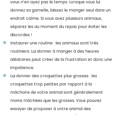
vous n’en ayez pas le temps. Lorsque vous lui
donnez sa gamelle, laissez le manger seul dans un
endroit calme. Si vous avez plusieurs animaux,
séparez les au moment du repas pour éviter les
discordes !
Instaurer une routine : les animaux sont très
routiniers. Lui donner à manger à des heures
aléatoires peut créer de la frustration et donc une
impatience.
Lui donner des croquettes plus grosses : les
croquettes trop petites par rapport à la
mâchoire de votre animal sont généralement
moins mâchées que les grosses. Vous pouvez
essayer de proposer à votre animal des