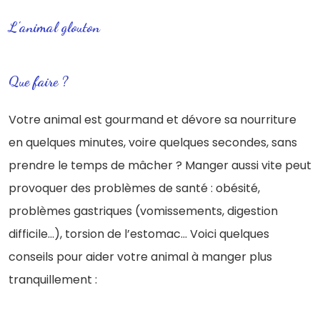
L'animal glouton
Que faire ?
Votre animal est gourmand et dévore sa nourriture
en quelques minutes, voire quelques secondes, sans
prendre le temps de mâcher ? Manger aussi vite peut
provoquer des problèmes de santé : obésité,
problèmes gastriques (vomissements, digestion
difficile…), torsion de l’estomac… Voici quelques
conseils pour aider votre animal à manger plus
tranquillement :