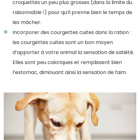
croquettes un peu plus grosses (dans la limite du
raisonnable !) pour qu’il prenne bien le temps de
les mâcher.
Incorporer des courgettes cuites dans la ration :
les courgettes cuites sont un bon moyen
d’apporter à votre animal la sensation de satiété.
Elles sont peu caloriques et remplissent bien
l’estomac, diminuant ainsi la sensation de faim.