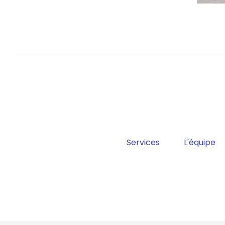
Services
L'équipe