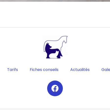
Tarifs
Fiches conseils
Actualités
Gale