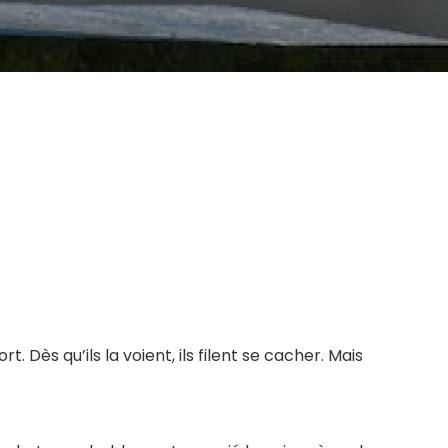
 Dès qu’ils la voient, ils filent se cacher. Mais