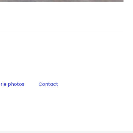
rie photos
Contact