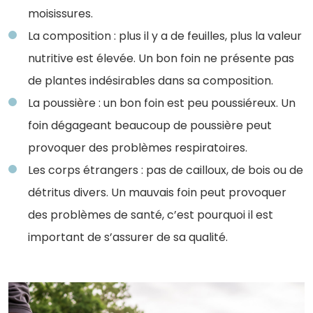
moisissures.
La composition : plus il y a de feuilles, plus la valeur
nutritive est élevée. Un bon foin ne présente pas
de plantes indésirables dans sa composition.
La poussière : un bon foin est peu poussiéreux. Un
foin dégageant beaucoup de poussière peut
provoquer des problèmes respiratoires.
Les corps étrangers : pas de cailloux, de bois ou de
détritus divers. Un mauvais foin peut provoquer
des problèmes de santé, c’est pourquoi il est
important de s’assurer de sa qualité.