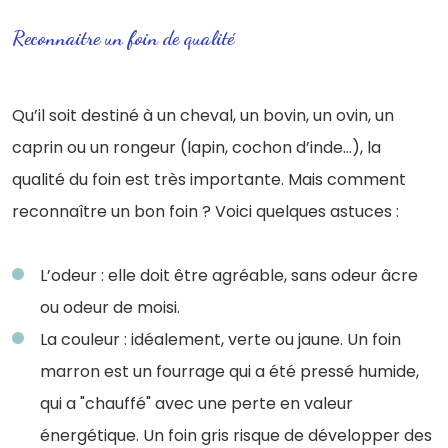
Reconnaitre un foin de qualité
Qu’il soit destiné à un cheval, un bovin, un ovin, un
caprin ou un rongeur (lapin, cochon d’inde…), la
qualité du foin est très importante. Mais comment
reconnaître un bon foin ? Voici quelques astuces :
L’odeur : elle doit être agréable, sans odeur âcre
ou odeur de moisi.
La couleur : idéalement, verte ou jaune. Un foin
marron est un fourrage qui a été pressé humide,
qui a "chauffé" avec une perte en valeur
énergétique. Un foin gris risque de développer des