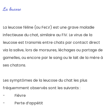
La leucose
La leucose féline (ou FeLV) est une grave maladie
infectieuse du chat, similaire au FIV. Le virus de la
leucose est transmis entre chats par contact direct
via la salive, lors de morsures, léchages ou partage de
gamelles, ou encore par le sang ou le lait de la mère à
ses chatons.
Les symptômes de la leucose du chat les plus
fréquemment observés sont les suivants :
- Fièvre
- Perte d’appétit