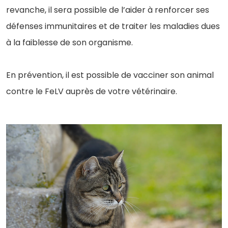
revanche, il sera possible de l’aider à renforcer ses
défenses immunitaires et de traiter les maladies dues
à la faiblesse de son organisme.
En prévention, il est possible de vacciner son animal
contre le FeLV auprès de votre vétérinaire.