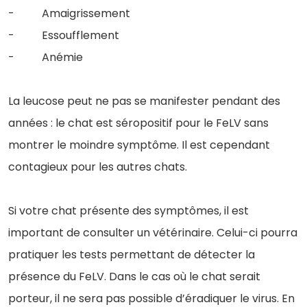
- Amaigrissement
- Essoufflement
- Anémie
La leucose peut ne pas se manifester pendant des
années : le chat est séropositif pour le FeLV sans
montrer le moindre symptôme. Il est cependant
contagieux pour les autres chats.
Si votre chat présente des symptômes, il est
important de consulter un vétérinaire. Celui-ci pourra
pratiquer les tests permettant de détecter la
présence du FeLV. Dans le cas où le chat serait
porteur, il ne sera pas possible d’éradiquer le virus. En