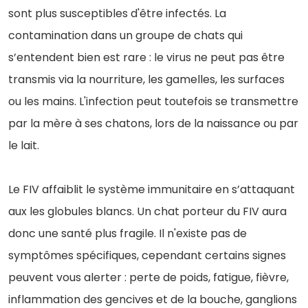
sont plus susceptibles d'être infectés. La
contamination dans un groupe de chats qui
s’entendent bien est rare : le virus ne peut pas être
transmis via la nourriture, les gamelles, les surfaces
ou les mains. L'infection peut toutefois se transmettre
par la mère à ses chatons, lors de la naissance ou par
le lait.
Le FIV affaiblit le système immunitaire en s’attaquant
aux les globules blancs. Un chat porteur du FIV aura
donc une santé plus fragile. Il n'existe pas de
symptômes spécifiques, cependant certains signes
peuvent vous alerter : perte de poids, fatigue, fièvre,
inflammation des gencives et de la bouche, ganglions