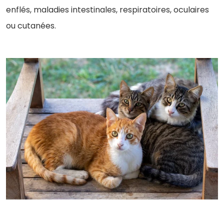
enflés, maladies intestinales, respiratoires, oculaires
ou cutanées.