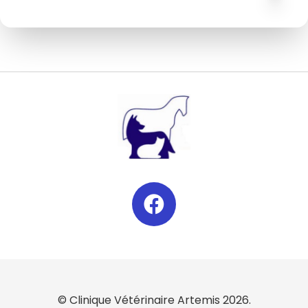
© Clinique Vétérinaire Artemis 2026.