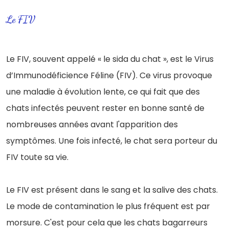
Le FIV
Le FIV, souvent appelé « le sida du chat », est le Virus
d’Immunodéficience Féline (FIV). Ce virus provoque
une maladie à évolution lente, ce qui fait que des
chats infectés peuvent rester en bonne santé de
nombreuses années avant l'apparition des
symptômes. Une fois infecté, le chat sera porteur du
FIV toute sa vie.
Le FIV est présent dans le sang et la salive des chats.
Le mode de contamination le plus fréquent est par
morsure. C'est pour cela que
les chats bagarreurs