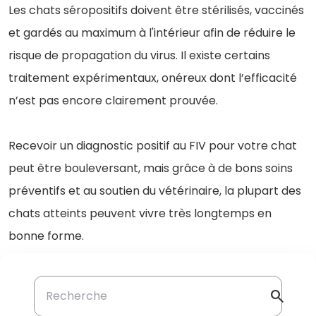
Les chats séropositifs doivent être stérilisés, vaccinés
et gardés au maximum à l'intérieur afin de réduire le
risque de propagation du virus. Il existe certains
traitement expérimentaux, onéreux dont l’efficacité
n’est pas encore clairement prouvée.
Recevoir un diagnostic positif au FIV pour votre chat
peut être bouleversant, mais grâce à de bons soins
préventifs et au soutien du vétérinaire, la plupart des
chats atteints peuvent vivre très longtemps en
bonne forme.
search