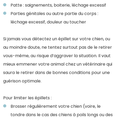
Patte : saignements, boiterie, léchage excessif
Parties génitales ou autre partie du corps :
léchage excessif, douleur au toucher
Si jamais vous détectez un épillet sur votre chien, ou
au moindre doute, ne tentez surtout pas de le retirer
vous-même, au risque d’aggraver la situation. Il vaut
mieux emmener votre animal chez un vétérinaire qui
saura le retirer dans de bonnes conditions pour une
guérison optimale.
Pour limiter les épillets :
Brosser régulièrement votre chien (voire, le
tondre dans le cas des chiens à poils longs ou des