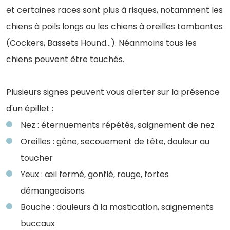
et certaines races sont plus à risques, notamment les
chiens à poils longs ou les chiens
à oreilles tombantes
(Cockers, Bassets Hound…). Néanmoins tous les
chiens peuvent être touchés.
Plusieurs signes peuvent vous alerter sur la présence
d'un épillet :
Nez : éternuements répétés, saignement de nez
Oreilles : gêne, secouement de tête, douleur au
toucher
Yeux : œil fermé, gonflé, rouge, fortes
démangeaisons
Bouche : douleurs à la mastication, saignements
buccaux