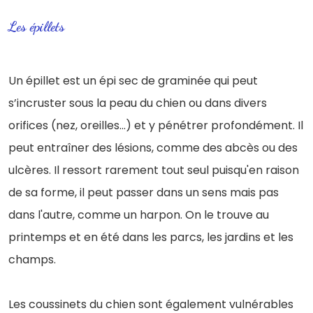
Les épillets
Un épillet est un épi sec de graminée qui peut
s’incruster sous la peau du chien ou dans divers
orifices (nez, oreilles...) et y pénétrer profondément. Il
peut entraîner des lésions, comme des abcès ou des
ulcères. Il ressort rarement tout seul puisqu'en raison
de sa forme, il peut passer dans un sens mais pas
dans l'autre, comme un harpon.
On le trouve au
printemps et en été dans les parcs, les jardins et les
champs.
Les coussinets du chien sont également vulnérables