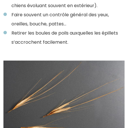
chiens évoluant souvent en extérieur).
Faire souvent un contrôle général des yeux,
oreilles, bouche, pattes…
Retirer les boules de poils auxquelles les épillets
s’accrochent facilement.