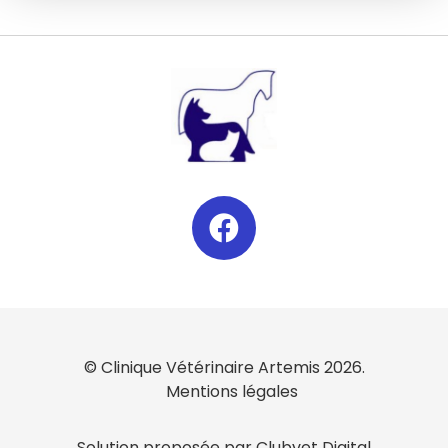
© Clinique Vétérinaire Artemis 2026.
Mentions légales
Solution proposée par Clubvet Digital