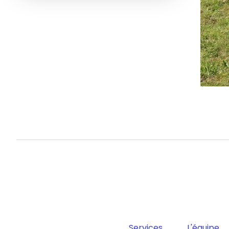
Services
L'équipe