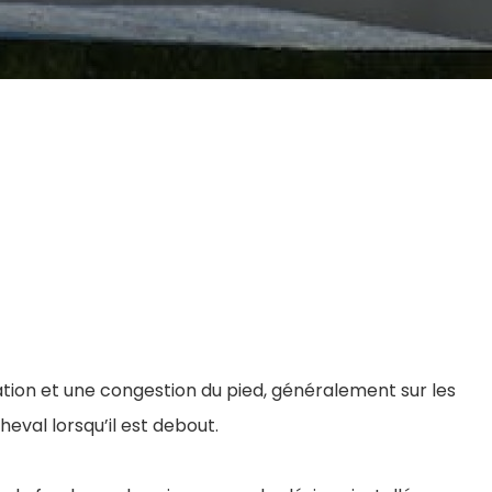
tion et une congestion du pied, généralement sur les
heval lorsqu’il est debout.