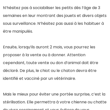
N’hésitez pas à sociabiliser les petits dès l’âge de 3
semaines en leur montrant des jouets et divers objets
sous surveillance. N’hésitez pas aussi à les habituer à
être manipulés.
Ensuite, lorsqu’ils auront 2 mois, vous pourrez les
proposer à la vente ou à donner. Attention
cependant, toute vente ou don d’animal doit être
déclaré. De plus, le chiot ou le chaton devra être
identifié et vacciné par un vétérinaire.
Mais le mieux pour éviter une portée surprise, c’est la
stérilisation. Elle permettra à votre chienne ou chatte
de vivre sereinement et vous évitera de vous