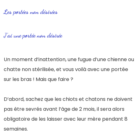
Les portées non désirées
J'ai une portée non désirée
Un moment d’inattention, une fugue d’une chienne ou
chatte non stérilisée, et vous voilà avec une portée
sur les bras ! Mais que faire ?
D’abord, sachez que les chiots et chatons ne doivent
pas être sevrés avant l’âge de 2 mois, il sera alors
obligatoire de les laisser avec leur mère pendant 8
semaines.